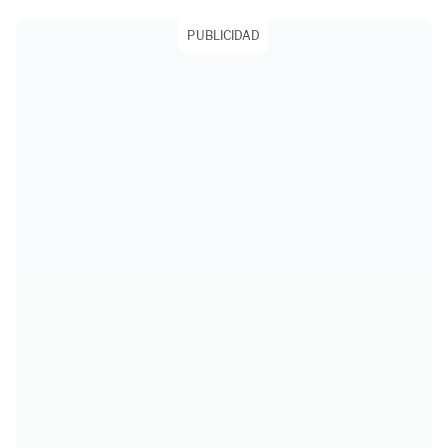
PUBLICIDAD