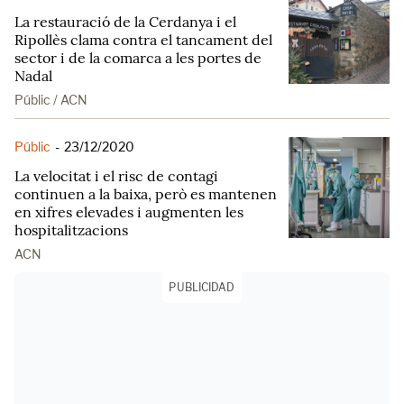
La restauració de la Cerdanya i el
Ripollès clama contra el tancament del
sector i de la comarca a les portes de
Nadal
Públic / ACN
Públic
-
23/12/2020
La velocitat i el risc de contagi
continuen a la baixa, però es mantenen
en xifres elevades i augmenten les
hospitalitzacions
ACN
PUBLICIDAD