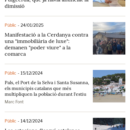
dimissió
Públic
-
24/01/2025
Manifestació a la Cerdanya contra
una "immobiliària de luxe":
demanen "poder viure" a la
comarca
Públic
-
15/12/2024
Pals, el Port de la Selva i Santa Susanna,
els municipis catalans que més
multipliquen la població durant l'estiu
Marc Font
Públic
-
14/12/2024