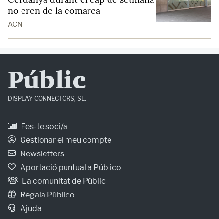
no eren de la comarca
ACN
Públic
DISPLAY CONNECTORS, SL.
Fes-te soci/a
Gestionar el meu compte
Newsletters
Aportació puntual a Público
La comunitat de Públic
Regala Público
Ajuda