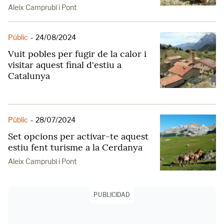
Aleix Camprubí i Pont
Públic
-
24/08/2024
Vuit pobles per fugir de la calor i
visitar aquest final d'estiu a
Catalunya
Públic
-
28/07/2024
Set opcions per activar-te aquest
estiu fent turisme a la Cerdanya
Aleix Camprubí i Pont
PUBLICIDAD