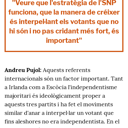
"Veure que l'estratègia de l'SNP
funciona, que la manera de créixer
és interpel·lant els votants que no
hi són i no pas cridant més fort, és
important"
Andreu Pujol:
Aquests referents
internacionals són un factor important. Tant
a Irlanda com a Escòcia l'independentisme
majoritari és ideològicament proper a
aquests tres partits i ha fet el moviments
similar d'anar a interpel·lar un votant que
fins aleshores no era independentista. En el