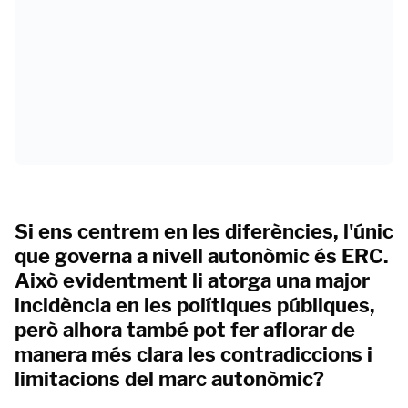
Si ens centrem en les diferències, l'únic
que governa a nivell autonòmic és ERC.
Això evidentment li atorga una major
incidència en les polítiques públiques,
però alhora també pot fer aflorar de
manera més clara les contradiccions i
limitacions del marc autonòmic?