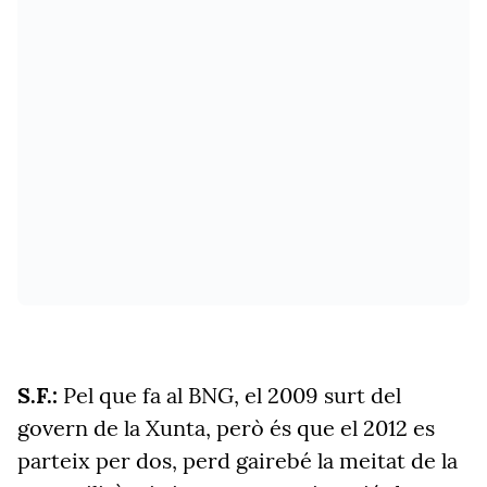
S.F.:
Pel que fa al BNG, el 2009 surt del
govern de la Xunta, però és que el 2012 es
parteix per dos, perd gairebé la meitat de la