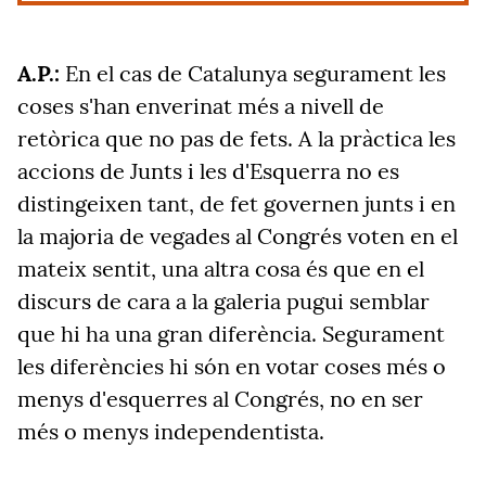
A.P.:
En el cas de Catalunya segurament les
coses s'han enverinat més a nivell de
retòrica que no pas de fets. A la pràctica les
accions de Junts i les d'Esquerra no es
distingeixen tant, de fet governen junts i en
la majoria de vegades al Congrés voten en el
mateix sentit, una altra cosa és que en el
discurs de cara a la galeria pugui semblar
que hi ha una gran diferència. Segurament
les diferències hi són en votar coses més o
menys d'esquerres al Congrés, no en ser
més o menys independentista.