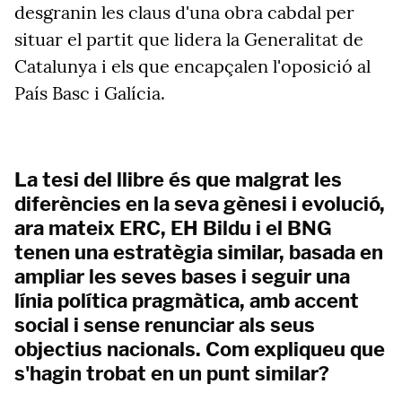
desgranin les claus d'una obra cabdal per
situar el partit que lidera la Generalitat de
Catalunya i els que encapçalen l'oposició al
País Basc i Galícia.
La tesi del llibre és que malgrat les
diferències en la seva gènesi i evolució,
ara mateix ERC, EH Bildu i el BNG
tenen una estratègia similar, basada en
ampliar les seves bases i seguir una
línia política pragmàtica, amb accent
social i sense renunciar als seus
objectius nacionals. Com expliqueu que
s'hagin trobat en un punt similar?