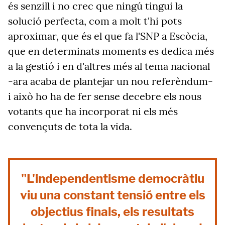
és senzill i no crec que ningú tingui la
solució perfecta, com a molt t'hi pots
aproximar, que és el que fa l'SNP a Escòcia,
que en determinats moments es dedica més
a la gestió i en d'altres més al tema nacional
-ara acaba de plantejar un nou referèndum-
i això ho ha de fer sense decebre els nous
votants que ha incorporat ni els més
convençuts de tota la vida.
"L'independentisme democràtiu
viu una constant tensió entre els
objectius finals, els resultats