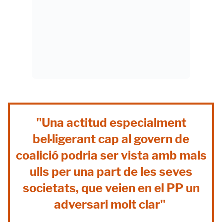
"Una actitud especialment
bel·ligerant cap al govern de
coalició podria ser vista amb mals
ulls per una part de les seves
societats, que veien en el PP un
adversari molt clar"