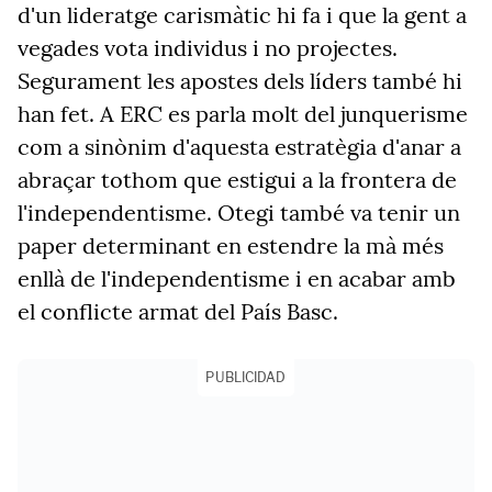
d'un lideratge carismàtic hi fa i que la gent a
vegades vota individus i no projectes.
Segurament les apostes dels líders també hi
han fet. A ERC es parla molt del junquerisme
com a sinònim d'aquesta estratègia d'anar a
abraçar tothom que estigui a la frontera de
l'independentisme. Otegi també va tenir un
paper determinant en estendre la mà més
enllà de l'independentisme i en acabar amb
el conflicte armat del País Basc.
PUBLICIDAD