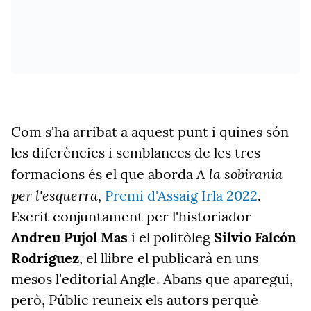
Com s'ha arribat a aquest punt i quines són
les diferències i semblances de les tres
A la sobirania
formacions és el que aborda
per l'esquerra
,
Premi d'Assaig Irla 2022
.
Escrit conjuntament per l'historiador
Andreu Pujol Mas
i el politòleg
Silvio Falcón
Rodríguez
, el llibre el publicarà en uns
mesos l'editorial Angle. Abans que aparegui,
però, Públic reuneix els autors perquè