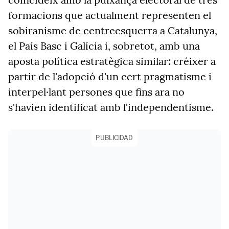
formacions que actualment representen el
sobiranisme de centreesquerra a Catalunya,
el País Basc i Galícia i, sobretot, amb una
aposta política estratègica similar: créixer a
partir de l'adopció d'un cert pragmatisme i
interpel·lant persones que fins ara no
s'havien identificat amb l'independentisme.
PUBLICIDAD