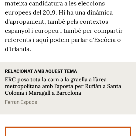
mateixa candidatura a les eleccions
europees del 2019. Hi ha una dinàmica
d'apropament, també pels contextos
espanyol i europeu i també per compartir
referents i aquí podem parlar d'Escòcia o
d'Irlanda.
RELACIONAT AMB AQUEST TEMA
ERC posa tota la carn a la graella a l’àrea
metropolitana amb l’aposta per Rufián a Santa
Coloma i Maragall a Barcelona
Ferran Espada