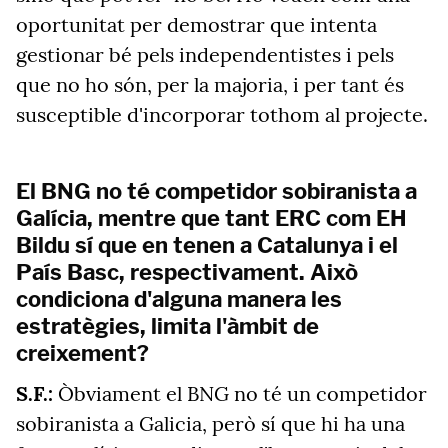
oportunitat per demostrar que intenta
gestionar bé pels independentistes i pels
que no ho són, per la majoria, i per tant és
susceptible d'incorporar tothom al projecte.
El BNG no té competidor sobiranista a
Galícia, mentre que tant ERC com EH
Bildu sí que en tenen a Catalunya i el
País Basc, respectivament. Això
condiciona d'alguna manera les
estratègies, limita l'àmbit de
creixement?
S.F.:
Òbviament el BNG no té un competidor
sobiranista a Galicia, però sí que hi ha una