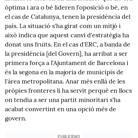
òptima i ara o bé lideren l'oposició o bé, en
el cas de Catalunya, tenen la presidència del
país. La situació s'ha girat com un mitjó i
això indica que aquest canvi d'estratègia ha
donat uns fruits. En el cas d'ERC, a banda de
la presidència [del Govern], ha arribat a ser
primera força a l'Ajuntament de Barcelona i
és la segona en la majoria de municipis de
l'àrea metropolitana. Anar més enllà de les
pròpies fronteres li ha servit perquè en llocs
on tendia a ser una partit minoritari s'ha
acabat convertint en una opció més de
govern.
PUBLICIDAD