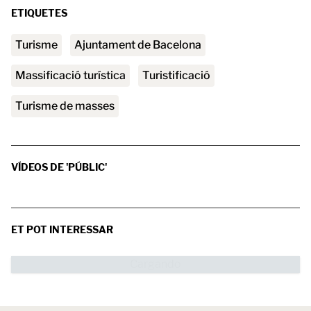
ETIQUETES
turisme
Ajuntament de Bacelona
massificació turística
turistificació
turisme de masses
VÍDEOS DE 'PÚBLIC'
ET POT INTERESSAR