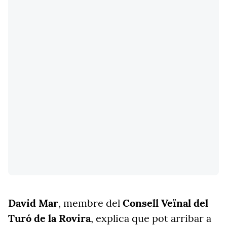
David Mar
, membre del
Consell Veïnal del
Turó de la Rovira
, explica que pot arribar a