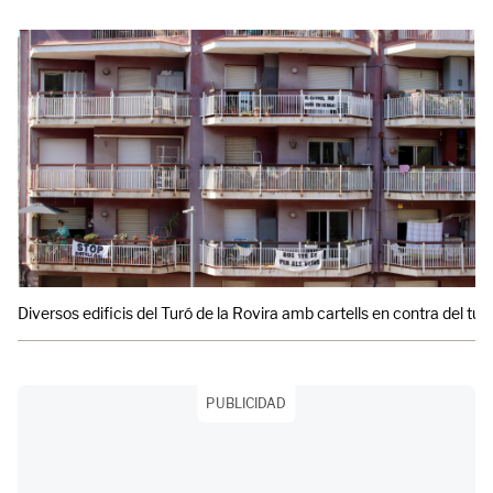
Diversos edificis del Turó de la Rovira amb cartells en contra del tu
PUBLICIDAD