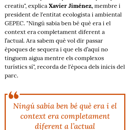
creatiu", explica
Xavier Jiménez,
membre i
president de l'entitat ecologista i ambiental
GEPEC. "Ningú sabia ben bé què era i el
context era completament diferent a
l’actual. Ara sabem què vol dir passar
èpoques de sequera i que els d’aquí no
tinguem aigua mentre els complexos
turístics sí", recorda de l'època dels inicis del
parc.
Ningú sabia ben bé què era i el
context era completament
diferent a l’actual