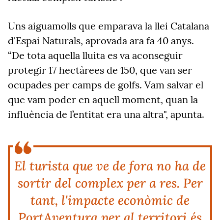
Uns aiguamolls que emparava la llei Catalana
d'Espai Naturals, aprovada ara fa 40 anys.
“De tota aquella lluita es va aconseguir
protegir 17 hectàrees de 150, que van ser
ocupades per camps de golfs. Vam salvar el
que vam poder en aquell moment, quan la
influència de l’entitat era una altra", apunta.
El turista que ve de fora no ha de
sortir del complex per a res. Per
tant, l'impacte econòmic de
PortAventura per al territori és