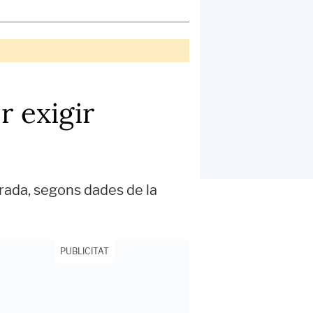
r exigir
urada, segons dades de la
PUBLICITAT