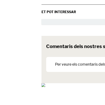
ET POT INTERESSAR
Comentaris dels nostres 
Per veure els comentaris del