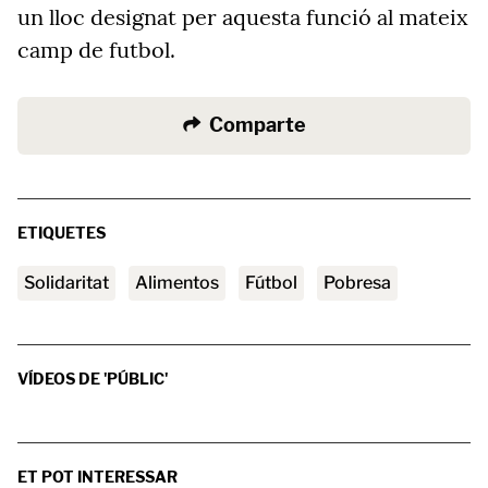
un lloc designat per aquesta funció al mateix
camp de futbol.
Comparte
ETIQUETES
solidaritat
alimentos
Fútbol
pobresa
VÍDEOS DE 'PÚBLIC'
ET POT INTERESSAR