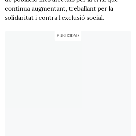
continua augmentant, treballant per la
solidaritat i contra l'exclusió social.
PUBLICIDAD