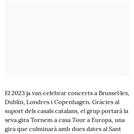
El 2023 ja van celebrar concerts a Brussel·les,
Dublín, Londres i Copenhagen. Gràcies al
suport dels casals catalans, el grup portarà la
seva gira Tornem a casa Tour a Europa, una
gira que culminarà amb dues dates al Sant