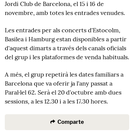
Jordi Club de Barcelona, el 15 i 16 de
novembre, amb totes les entrades venudes.
Les entrades per als concerts d'Estocolm,
Basilea i Hamburg estan disponibles a partir
d'aquest dimarts a través dels canals oficials
del grup i les plataformes de venda habituals.
A més, el grup repetirà les dates familiars a
Barcelona que va oferir ja l'any passat a
Paral·lel 62. Serà el 20 d'octubre amb dues
sessions, a les 12.30 i a les 17.30 hores.
Comparte