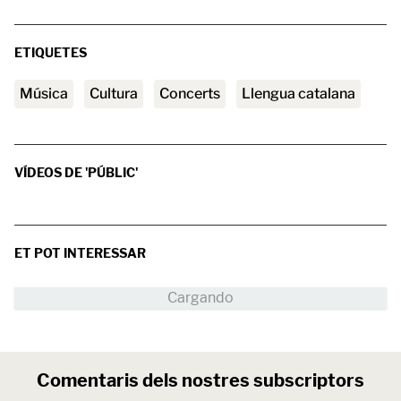
ETIQUETES
Música
Cultura
Concerts
Llengua catalana
VÍDEOS DE 'PÚBLIC'
ET POT INTERESSAR
Comentaris dels nostres subscriptors