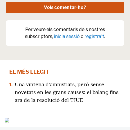
Vols comentar-ho?
Per veure els comentaris dels nostres
subscriptors,
inicia sessió
o
registra't
.
EL MÉS LLEGIT
1.
Una vintena d'amnistiats, però sense
novetats en les grans causes: el balanç fins
ara de la resolució del TJUE