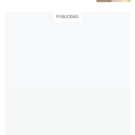
PUBLICIDAD