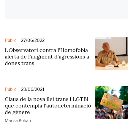
Públic
-
27/06/2022
L'Observatori contra l'Homofòbia
alerta de l'augment d'agressions a
dones trans
Públic
-
29/06/2021
Claus de la nova llei trans i LGTBI
que contempla l'autodeterminació
de gènere
Marisa Kohan