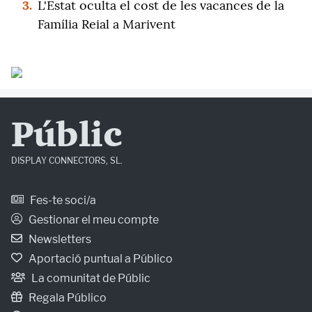
3.
L'Estat oculta el cost de les vacances de la
Família Reial a Marivent
Públic
DISPLAY CONNECTORS, SL.
Fes-te soci/a
Gestionar el meu compte
Newsletters
Aportació puntual a Público
La comunitat de Públic
Regala Público