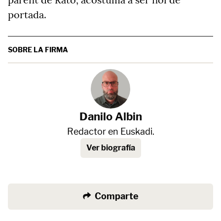
portada.
SOBRE LA FIRMA
Danilo Albin
Redactor en Euskadi.
Ver biografía
Comparte