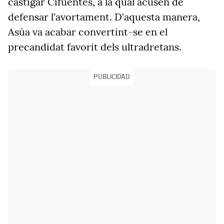
castigar Cifuentes, a la qual acusen de
defensar l'avortament. D'aquesta manera,
Asúa va acabar convertint-se en el
precandidat favorit dels ultradretans.
PUBLICIDAD