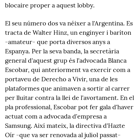
blocaire proper a aquest lobby.
El seu número dos va néixer a l'Argentina. Es
tracta de Walter Hinz, un enginyer i baríton
-amateur- que porta diversos anys a
Espanya. Per la seva banda, la secretària
general d'aquest grup és l'advocada Blanca
Escobar, qui anteriorment va exercir com a
portaveu de Derecho a Vivir, una de les
plataformes que animaven a sortir al carrer
per lluitar contra la llei de l'avortament. En el
pla professional, Escobar pot fer gala d'haver
actuat com a advocada d'empresa a
Samsung. Així mateix, la directiva d'Hazte
Oír -que va ser renovada al juliol passat-