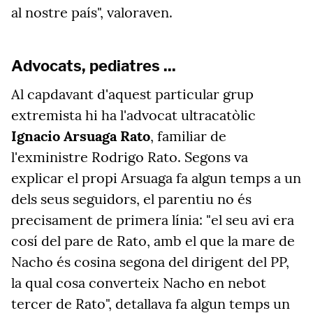
al nostre país", valoraven.
Advocats, pediatres ...
Al capdavant d'aquest particular grup
extremista hi ha l'advocat ultracatòlic
Ignacio Arsuaga Rato
, familiar de
l'exministre Rodrigo Rato. Segons va
explicar el propi Arsuaga fa algun temps a un
dels seus seguidors, el parentiu no és
precisament de primera línia: "el seu avi era
cosí del pare de Rato, amb el que la mare de
Nacho és cosina segona del dirigent del PP,
la qual cosa converteix Nacho en nebot
tercer de Rato", detallava fa algun temps un