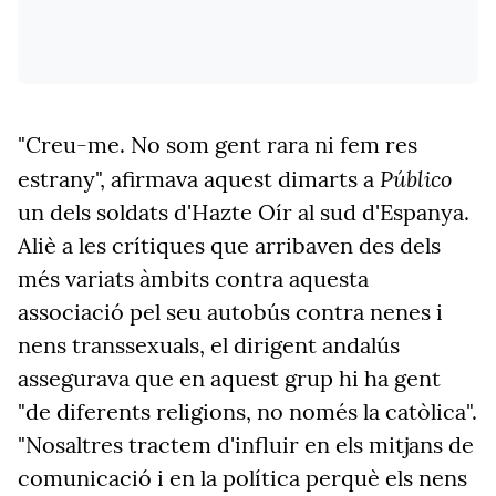
"Creu-me. No som gent rara ni fem res
Público
estrany", afirmava aquest dimarts a
un dels soldats d'Hazte Oír al sud d'Espanya.
Aliè a les crítiques que arribaven des dels
més variats àmbits contra aquesta
associació pel seu autobús contra nenes i
nens transsexuals, el dirigent andalús
assegurava que en aquest grup hi ha gent
"de diferents religions, no només la catòlica".
"Nosaltres tractem d'influir en els mitjans de
comunicació i en la política perquè els nens