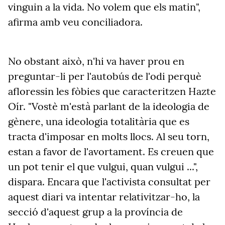
vinguin a la vida. No volem que els matin",
afirma amb veu conciliadora.
No obstant això, n'hi va haver prou en
preguntar-li per l'autobús de l'odi perquè
afloressin les fòbies que caracteritzen Hazte
Oír. "Vostè m'està parlant de la ideologia de
gènere, una ideologia totalitària que es
tracta d'imposar en molts llocs. Al seu torn,
estan a favor de l'avortament. Es creuen que
un pot tenir el que vulgui, quan vulgui ...",
dispara. Encara que l'activista consultat per
aquest diari va intentar relativitzar-ho, la
secció d'aquest grup a la província de