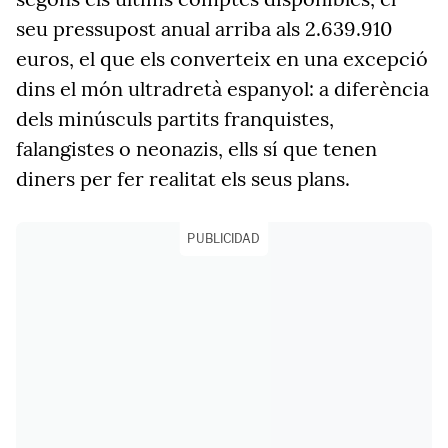
seu pressupost anual arriba als 2.639.910
euros, el que els converteix en una excepció
dins el món ultradretà espanyol: a diferència
dels minúsculs partits franquistes,
falangistes o neonazis, ells sí que tenen
diners per fer realitat els seus plans.
PUBLICIDAD