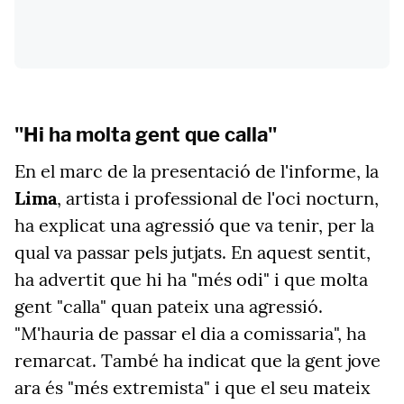
"Hi ha molta gent que calla"
En el marc de la presentació de l'informe, la
Lima
, artista i professional de l'oci nocturn,
ha explicat una agressió que va tenir, per la
qual va passar pels jutjats. En aquest sentit,
ha advertit que hi ha "més odi" i que molta
gent "calla" quan pateix una agressió.
"M'hauria de passar el dia a comissaria", ha
remarcat. També ha indicat que la gent jove
ara és "més extremista" i que el seu mateix