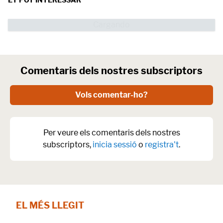
Comentaris dels nostres subscriptors
Vols comentar-ho?
Per veure els comentaris dels nostres
subscriptors,
inicia sessió
o
registra't
.
EL MÉS LLEGIT