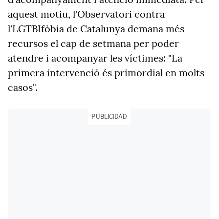
aquest motiu, l'Observatori contra
l'LGTBIfòbia de Catalunya demana més
recursos el cap de setmana per poder
atendre i acompanyar les víctimes: "La
primera intervenció és primordial en molts
casos".
PUBLICIDAD