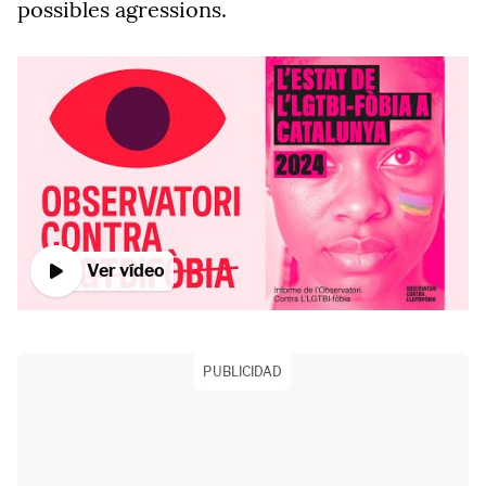
possibles agressions.
Ver vídeo
PUBLICIDAD