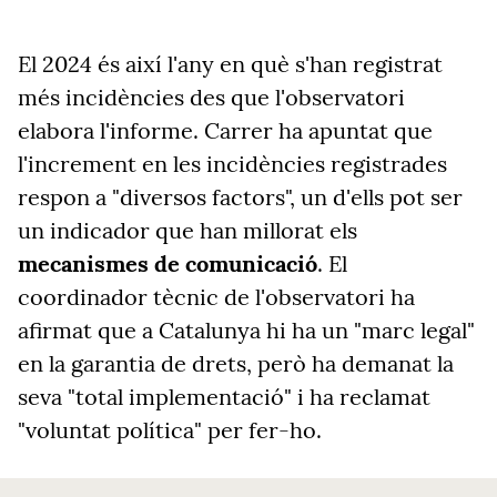
El 2024 és així l'any en què s'han registrat
més incidències des que l'observatori
elabora l'informe. Carrer ha apuntat que
l'increment en les incidències registrades
respon a "diversos factors", un d'ells pot ser
un indicador que han millorat els
mecanismes de comunicació
. El
coordinador tècnic de l'observatori ha
afirmat que a Catalunya hi ha un "marc legal"
en la garantia de drets, però ha demanat la
seva "total implementació" i ha reclamat
"voluntat política" per fer-ho.