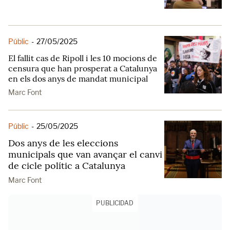
Públic
-
27/05/2025
El fallit cas de Ripoll i les 10 mocions de
censura que han prosperat a Catalunya
en els dos anys de mandat municipal
Marc Font
Públic
-
25/05/2025
Dos anys de les eleccions
municipals que van avançar el canvi
de cicle polític a Catalunya
Marc Font
PUBLICIDAD