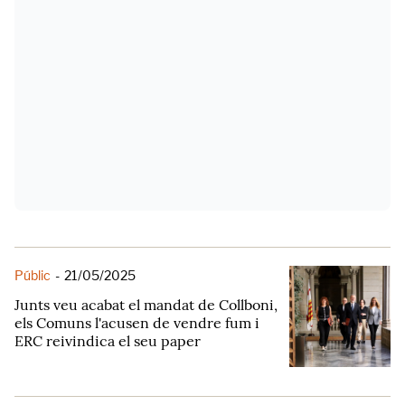
Públic
-
21/05/2025
Junts veu acabat el mandat de Collboni,
els Comuns l'acusen de vendre fum i
ERC reivindica el seu paper