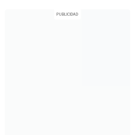
PUBLICIDAD