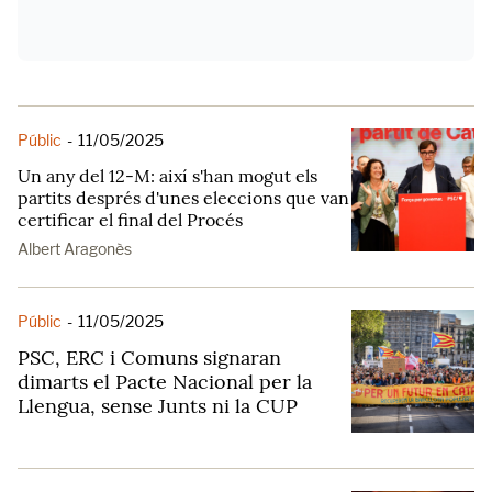
Públic
-
11/05/2025
Un any del 12-M: així s'han mogut els
partits després d'unes eleccions que van
certificar el final del Procés
Albert Aragonès
Públic
-
11/05/2025
PSC, ERC i Comuns signaran
dimarts el Pacte Nacional per la
Llengua, sense Junts ni la CUP