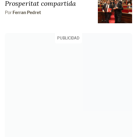
Prosperitat compartida
Por
Ferran Pedret
PUBLICIDAD