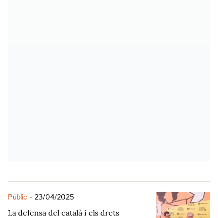
Públic
-
23/04/2025
La defensa del català i els drets