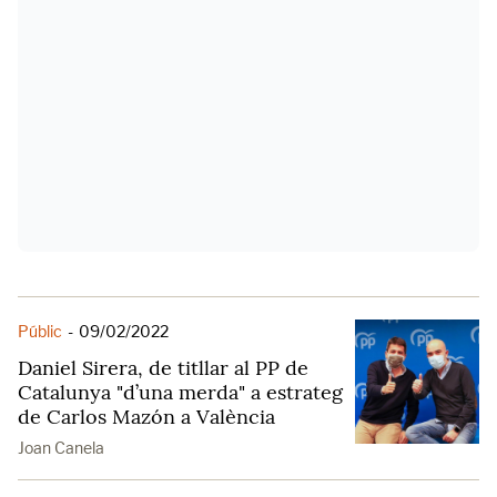
Públic
-
09/02/2022
Daniel Sirera, de titllar al PP de
Catalunya "d’una merda" a estrateg
de Carlos Mazón a València
Joan Canela