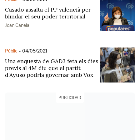
Casado assalta el PP valencià per
blindar el seu poder territorial
Joan Canela
Públic
-
04/05/2021
Una enquesta de GAD3 feta els dies
previs al 4M diu que el partit
d'Ayuso podria governar amb Vox
PUBLICIDAD