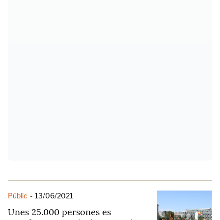
Públic
-
13/06/2021
Unes 25.000 persones es