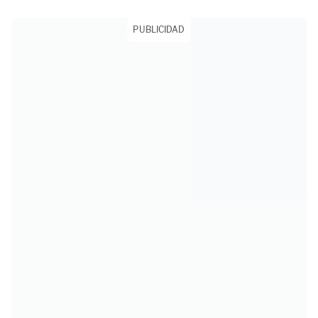
PUBLICIDAD