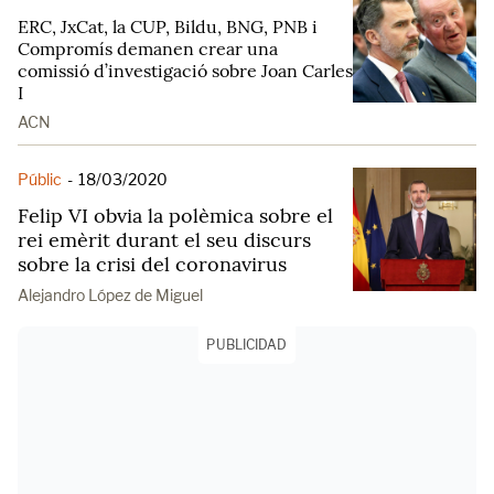
ERC, JxCat, la CUP, Bildu, BNG, PNB i
Compromís demanen crear una
comissió d’investigació sobre Joan Carles
I
ACN
Públic
-
18/03/2020
Felip VI obvia la polèmica sobre el
rei emèrit durant el seu discurs
sobre la crisi del coronavirus
Alejandro López de Miguel
PUBLICIDAD