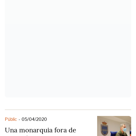
Públic
-
05/04/2020
Una monarquia fora de