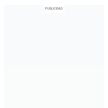
PUBLICIDAD