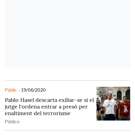
Públic
-
19/06/2020
Pablo Hasel descarta exiliar-se si el
jutge l'ordena entrar a presó per
enaltiment del terrorisme
Público