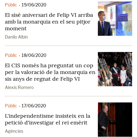
Públic
-
19/06/2020
El sisè aniversari de Felip VI arriba
amb la monarquia en el seu pitjor
moment
Danilo Albin
Públic
-
18/06/2020
El CIS només ha preguntat un cop
per la valoració de la monarquia en
sis anys de regnat de Felip VI
Alexis Romero
Públic
-
17/06/2020
L'independentisme insisteix en la
petició d'investigar el rei emèrit
Agències