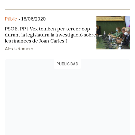
Públic
-
16/06/2020
PSOE, PP i Vox tomben per tercer cop
durant la legislatura la investigació sobre
les finances de Joan Carles I
Alexis Romero
PUBLICIDAD