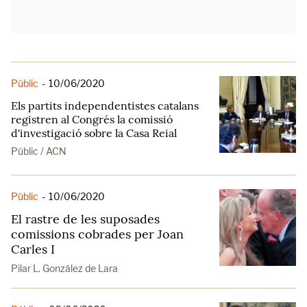
Públic
-
10/06/2020
Els partits independentistes catalans
registren al Congrés la comissió
d'investigació sobre la Casa Reial
Públic / ACN
Públic
-
10/06/2020
El rastre de les suposades
comissions cobrades per Joan
Carles I
Pilar L. González de Lara