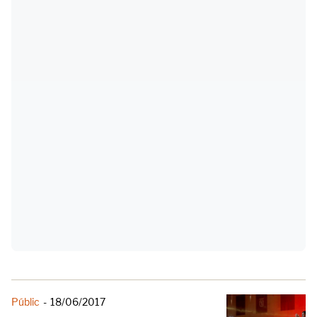
Públic
-
18/06/2017