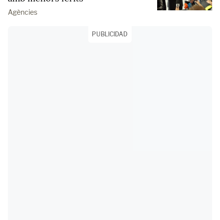
Agències
PUBLICIDAD