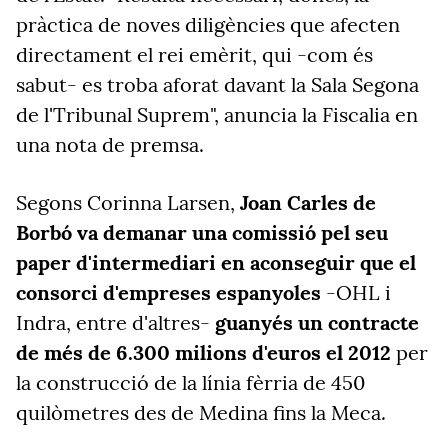
pràctica de noves diligències que afecten
directament el rei emèrit, qui -com és
sabut- es troba aforat davant la Sala Segona
de l'Tribunal Suprem", anuncia la Fiscalia en
una nota de premsa.
Segons Corinna Larsen,
Joan Carles de
Borbó va demanar una comissió pel seu
paper d'intermediari en aconseguir que el
consorci d'empreses espanyoles
-OHL i
Indra, entre d'altres-
guanyés un contracte
de més de 6.300 milions d'euros el 2012
per
la construcció de la línia fèrria de 450
quilòmetres des de Medina fins la Meca.