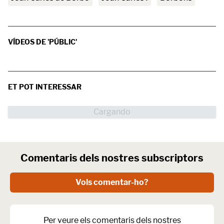
VÍDEOS DE 'PÚBLIC'
ET POT INTERESSAR
Comentaris dels nostres subscriptors
Vols comentar-ho?
Per veure els comentaris dels nostres