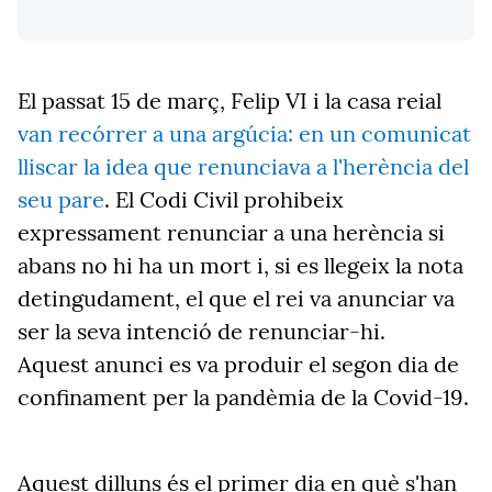
El passat 15 de març, Felip VI i la casa reial
van recórrer a una argúcia: en un comunicat
lliscar la idea que renunciava a l'herència del
seu pare
. El Codi Civil prohibeix
expressament renunciar a una herència si
abans no hi ha un mort i, si es llegeix la nota
detingudament, el que el rei va anunciar va
ser la seva intenció de renunciar-hi.
Aquest anunci es va produir el segon dia de
confinament per la pandèmia de la Covid-19.
Aquest dilluns és el primer dia en què s'han