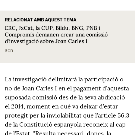
RELACIONAT AMB AQUEST TEMA
ERC, JxCat, la CUP, Bildu, BNG, PNB i
Compromís demanen crear una comissió
d’investigació sobre Joan Carles I
acn
La investigació delimitarà la participació o
no de Joan Carles I en el pagament d'aquesta
suposada comissió des de la seva abdicació
el 2014, moment en què va deixar d'estar
protegit per la inviolabilitat que l'article 56.3
de la Constitució espanyola reconeix al cap
de l'Estat. "Resulta necessari, doncs, la