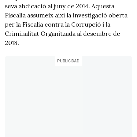
seva abdicació al juny de 2014. Aquesta
Fiscalia assumeix així la investigació oberta
per la Fiscalia contra la Corrupció i la
Criminalitat Organitzada al desembre de
2018.
PUBLICIDAD