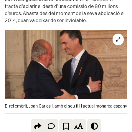
tracta d'aclarir el destí d'una comissió de 80 milions
d'euros. Abasta des del moment de la seva abdicació el
2014, quan va deixar de ser inviolable.
El rei emèrit, Joan Carles I, amb el seu fill i actual monarca espanyol,