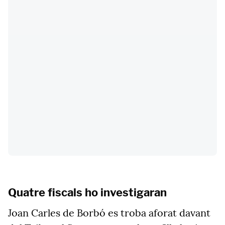
Quatre fiscals ho investigaran
Joan Carles de Borbó es troba aforat davant