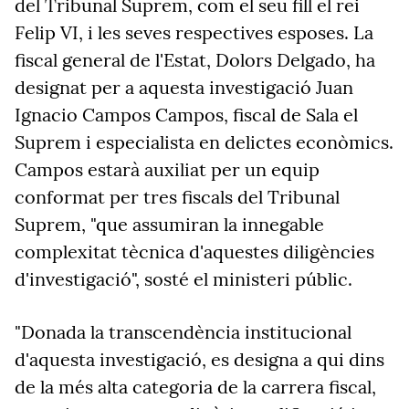
del Tribunal Suprem, com el seu fill el rei
Felip VI, i les seves respectives esposes. La
fiscal general de l'Estat, Dolors Delgado, ha
designat per a aquesta investigació Juan
Ignacio Campos Campos, fiscal de Sala el
Suprem i especialista en delictes econòmics.
Campos estarà auxiliat per un equip
conformat per tres fiscals del Tribunal
Suprem, "que assumiran la innegable
complexitat tècnica d'aquestes diligències
d'investigació", sosté el ministeri públic.
"Donada la transcendència institucional
d'aquesta investigació, es designa a qui dins
de la més alta categoria de la carrera fiscal,