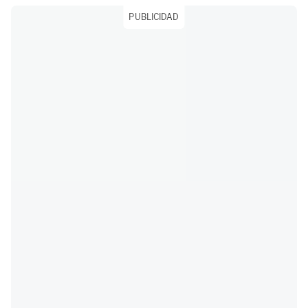
PUBLICIDAD