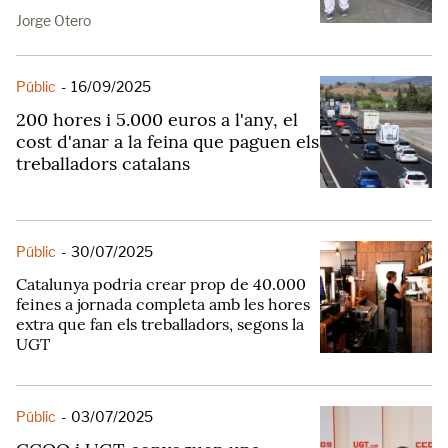
Jorge Otero
Públic
-
16/09/2025
200 hores i 5.000 euros a l'any, el
cost d'anar a la feina que paguen els
treballadors catalans
Públic
-
30/07/2025
Catalunya podria crear prop de 40.000
feines a jornada completa amb les hores
extra que fan els treballadors, segons la
UGT
Públic
-
03/07/2025