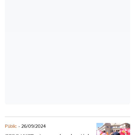
Públic
-
26/09/2024