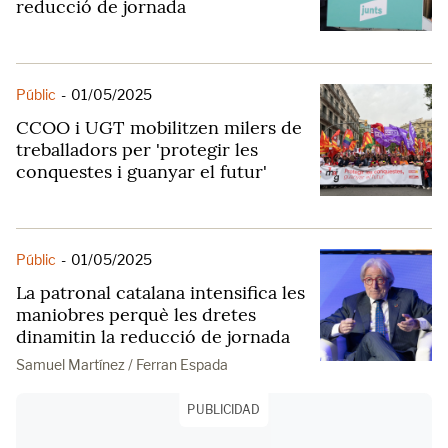
reducció de jornada
Públic
-
01/05/2025
CCOO i UGT mobilitzen milers de
treballadors per 'protegir les
conquestes i guanyar el futur'
Públic
-
01/05/2025
La patronal catalana intensifica les
maniobres perquè les dretes
dinamitin la reducció de jornada
Samuel Martínez / Ferran Espada
PUBLICIDAD