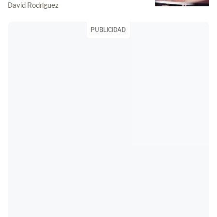
David Rodríguez
PUBLICIDAD