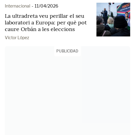
Internacional
-
11/04/2026
La ultradreta veu perillar el seu
laboratori a Europa: per què pot
caure Orbán a les eleccions
Víctor López
PUBLICIDAD