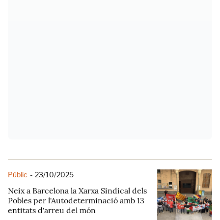
Públic
-
23/10/2025
Neix a Barcelona la Xarxa Sindical dels
Pobles per l'Autodeterminació amb 13
entitats d'arreu del món