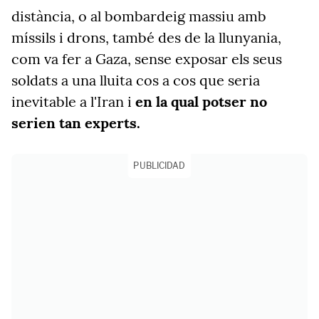
distància, o al bombardeig massiu amb
míssils i drons, també des de la llunyania,
com va fer a Gaza, sense exposar els seus
soldats a una lluita cos a cos que seria
inevitable a l'Iran i
en la qual potser no
serien tan experts.
PUBLICIDAD