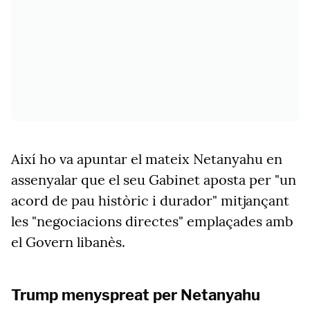
Així ho va apuntar el mateix Netanyahu en
assenyalar que el seu Gabinet aposta per "un
acord de pau històric i durador" mitjançant
les "negociacions directes" emplaçades amb
el Govern libanès.
Trump menyspreat per Netanyahu