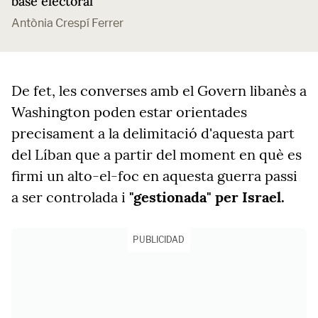
base electoral
Antònia Crespí Ferrer
De fet, les converses amb el Govern libanès a
Washington poden estar orientades
precisament a la delimitació d'aquesta part
del Líban que a partir del moment en què es
firmi un alto-el-foc en aquesta guerra passi
a ser controlada i
"gestionada" per Israel.
PUBLICIDAD