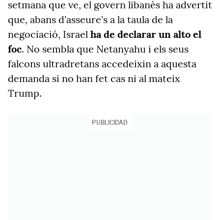
setmana que ve, el govern
libanès ha advertit
que, abans d'asseure's a la taula de la
negociació, Israel
ha de declarar un alto el
foc
. No sembla que Netanyahu i els seus
falcons ultradretans accedeixin a aquesta
demanda si no han fet cas ni al mateix
Trump.
PUBLICIDAD