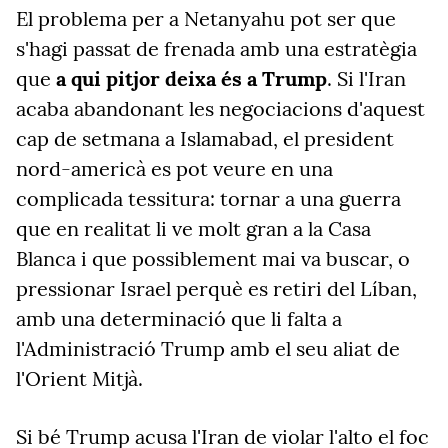
El problema per a Netanyahu pot ser que
s'hagi passat de frenada amb una estratègia
que
a qui pitjor deixa és a Trump
. Si l'Iran
acaba abandonant les negociacions d'aquest
cap de setmana a Islamabad, el president
nord-americà es pot veure en una
complicada tessitura: tornar a una guerra
que en realitat li ve molt gran a la Casa
Blanca i que possiblement mai va buscar, o
pressionar Israel perquè es retiri del Líban,
amb una determinació que li falta a
l'Administració Trump amb el seu aliat de
l'Orient Mitjà.
Si bé Trump acusa l'Iran de violar l'alto el foc