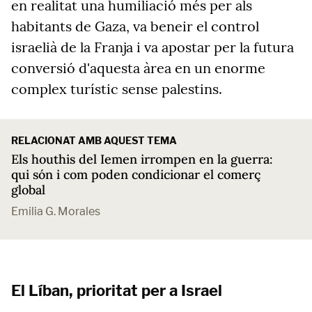
en realitat una humiliació més per als
habitants de Gaza, va beneir el control
israelià de la Franja i va apostar per la futura
conversió d'aquesta àrea en un enorme
complex turístic sense palestins.
RELACIONAT AMB AQUEST TEMA
Els houthis del Iemen irrompen en la guerra:
qui són i com poden condicionar el comerç
global
Emilia G. Morales
El Líban, prioritat per a Israel