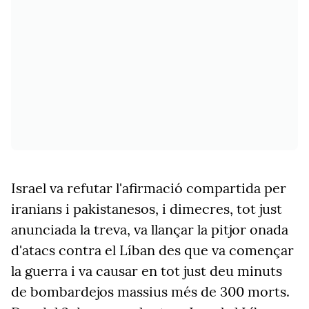
Israel va refutar l'afirmació compartida per
iranians i pakistanesos, i dimecres, tot just
anunciada la treva, va llançar la pitjor onada
d'atacs contra el Líban des que va començar
la guerra i va causar en tot just deu minuts
de bombardejos massius més de 300 morts.