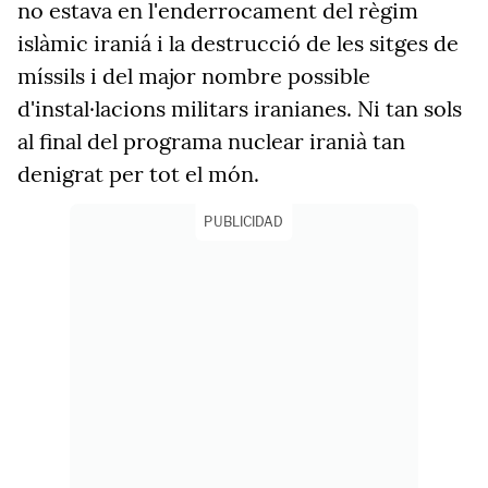
no estava en l'enderrocament del règim
islàmic iraniá i la destrucció de les sitges de
míssils i del major nombre possible
d'instal·lacions militars iranianes. Ni tan sols
al final del programa nuclear iranià tan
denigrat per tot el món.
PUBLICIDAD