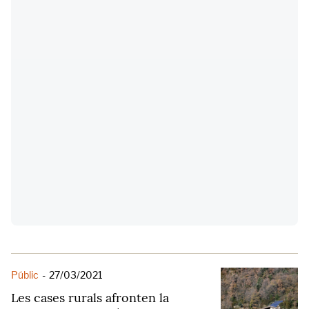
Públic
-
27/03/2021
Les cases rurals afronten la