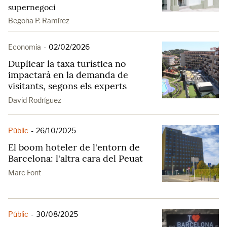
supernegoci
Begoña P. Ramírez
Economia
-
02/02/2026
Duplicar la taxa turística no
impactarà en la demanda de
visitants, segons els experts
David Rodríguez
Públic
-
26/10/2025
El boom hoteler de l'entorn de
Barcelona: l'altra cara del Peuat
Marc Font
Públic
-
30/08/2025