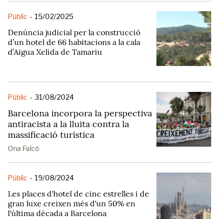
Públic
-
15/02/2025
Denúncia judicial per la construcció
d’un hotel de 66 habitacions a la cala
d’Aigua Xelida de Tamariu
Públic
-
31/08/2024
Barcelona incorpora la perspectiva
antiracista a la lluita contra la
massificació turística
Ona Falcó
Públic
-
19/08/2024
Les places d'hotel de cinc estrelles i de
gran luxe creixen més d'un 50% en
l'última dècada a Barcelona