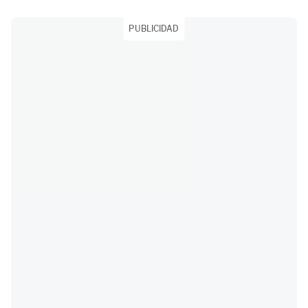
PUBLICIDAD