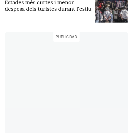
Estades més curtes i menor
despesa dels turistes durant l'estiu
PUBLICIDAD