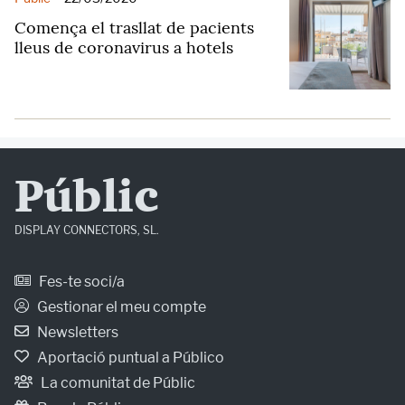
Comença el trasllat de pacients
lleus de coronavirus a hotels
Públic
DISPLAY CONNECTORS, SL.
Fes-te soci/a
Gestionar el meu compte
Newsletters
Aportació puntual a Público
La comunitat de Públic