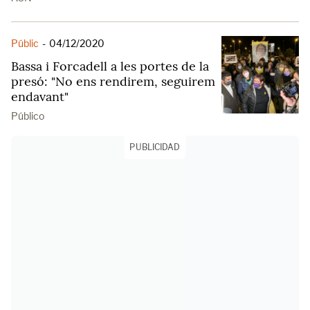
Públic
-
04/12/2020
Bassa i Forcadell a les portes de la
presó: "No ens rendirem, seguirem
endavant"
Público
PUBLICIDAD