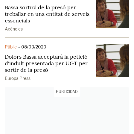
Bassa sortirà de la presó per
treballar en una entitat de serveis
essencials
Agències
Públic
-
08/03/2020
Dolors Bassa acceptarà la petició
d'indult presentada per UGT per
sortir de la presó
Europa Press
PUBLICIDAD