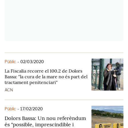
Públic
-
02/03/2020
La Fiscalia recorre el 100.2 de Dolors
Bassa: "la cura de la mare no és part del
tractament penitenciari"
ACN
Públic
-
17/02/2020
Dolors Bassa: Un nou referèndum
és "possible, imprescindible i