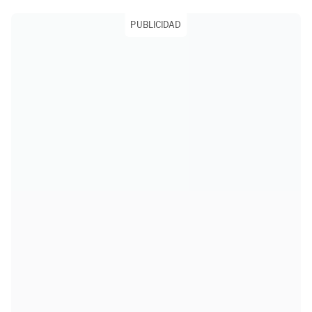
PUBLICIDAD