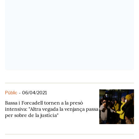
Públic
-
06/04/2021
Bassa i Forcadell tornen a la presó
intensiva: "Altra vegada la venjança passa
per sobre de la justícia"