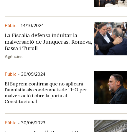
Públic
-
14/10/2024
La Fiscalia defensa indultar la
malversació de Junqueras, Romeva,
Bassa i Turull
Agències
Públic
-
30/09/2024
El Suprem confirma que no aplicarà
l'amnistia als condemnats de l'1-O per
malversació i obre la porta al
Constitucional
Públic
-
30/06/2023