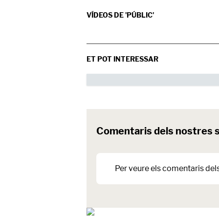
VÍDEOS DE 'PÚBLIC'
ET POT INTERESSAR
Comentaris dels nostres 
Per veure els comentaris del