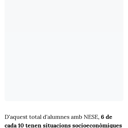
D'aquest total d'alumnes amb NESE,
6 de
cada 10 tenen situacions socioeconòmiques