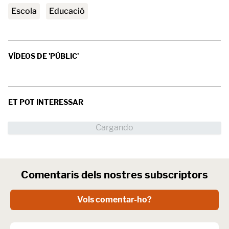
escola
educació
VÍDEOS DE 'PÚBLIC'
ET POT INTERESSAR
Comentaris dels nostres subscriptors
Vols comentar-ho?