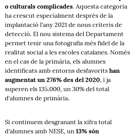
o culturals complicades
. Aquesta categoria
ha crescut especialment després de la
implantació l'any 2021 de nous criteris de
detecció. El nou sistema del Departament
permet tenir una fotografia més fidel de la
realitat social a les escoles catalanes. Només
en el cas de la primària, els alumnes
identificats amb entorns desfavorits
han
augmentat un 276% des del 2020
, i ja
superen els 135.000, un 30% del total
d'alumnes de primària.
Si continuem desgranant la xifra total
d'alumnes amb NESE, un
13% són