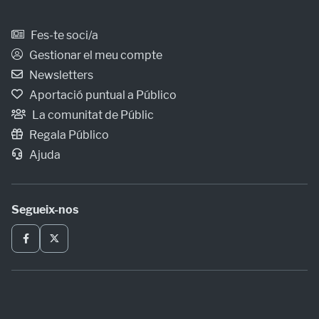
Fes-te soci/a
Gestionar el meu compte
Newsletters
Aportació puntual a Público
La comunitat de Públic
Regala Público
Ajuda
Segueix-nos