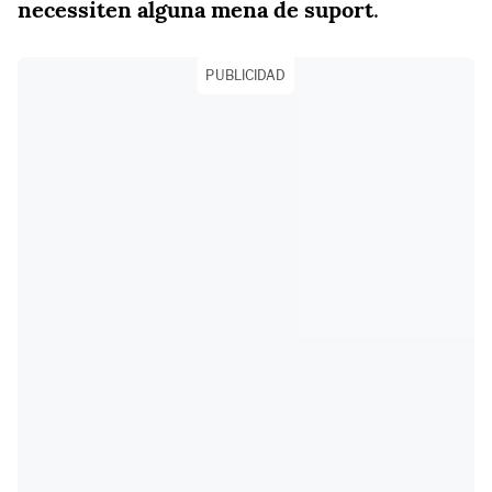
necessiten alguna mena de suport
.
PUBLICIDAD