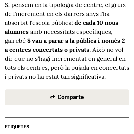
Si pensem en la tipologia de centre, el gruix
de l'increment en els darrers anys l'ha
absorbit l'escola pública:
de cada 10 nous
alumnes
amb necessitats específiques,
gairebé
8 van a parar a la pública i només 2
a centres concertats o privats
. Això no vol
dir que no s'hagi incrementat en general en
tots els centres, però la pujada en concertats
i privats no ha estat tan significativa.
Comparte
ETIQUETES