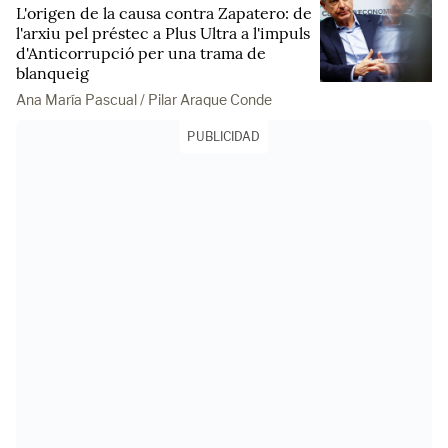
L'origen de la causa contra Zapatero: de
l'arxiu pel préstec a Plus Ultra a l'impuls
d'Anticorrupció per una trama de
blanqueig
Ana María Pascual / Pilar Araque Conde
PUBLICIDAD