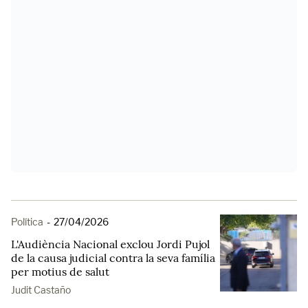
Política
-
27/04/2026
L'Audiència Nacional exclou Jordi Pujol
de la causa judicial contra la seva família
per motius de salut
Judit Castaño