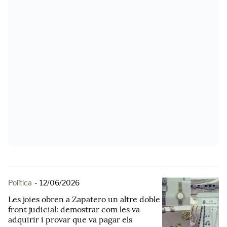
Política
-
12/06/2026
Les joies obren a Zapatero un altre doble
front judicial: demostrar com les va
adquirir i provar que va pagar els