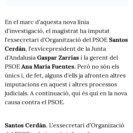
En el marc d'aquesta nova línia
d'investigació, el magistrat ha imputat
l'exsecretari d'Organització del PSOE
Santos
Cerdán
, l'exvicepresident de la Junta
d'Andalusia
Gaspar Zarrías
i la gerent del
PSOE
Ana María Fuentes
. Però no són els
únics i, de fet, alguns d'ells ja afronten altres
imputacions en aquest i altres processos
judicials. A continuació, qui és qui en la nova
causa contra el PSOE.
Santos Cerdán
. L'exsecretari d'Organizació