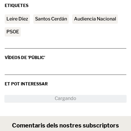
ETIQUETES
Leire Díez
Santos Cerdán
Audiencia Nacional
PSOE
VÍDEOS DE 'PÚBLIC'
ET POT INTERESSAR
Comentaris dels nostres subscriptors