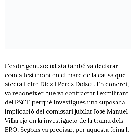
L'exdirigent socialista també va declarar
com a testimoni en el marc de la causa que
afecta Leire Díez i Pérez Dolset. En concret,
va reconèixer que va contractar l'exmilitant
del PSOE perquè investigués una suposada
implicació del comissari jubilat José Manuel
Villarejo en la investigació de la trama dels
ERO. Segons va precisar, per aquesta feina li