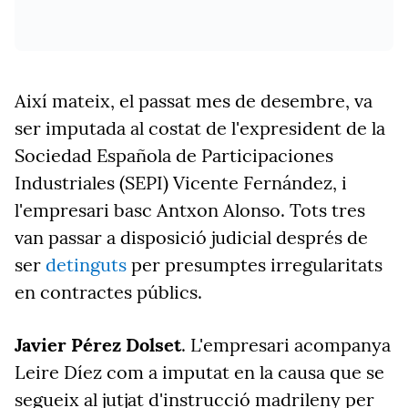
Així mateix, el passat mes de desembre, va
ser imputada al costat de l'expresident de la
Sociedad Española de Participaciones
Industriales (SEPI) Vicente Fernández, i
l'empresari basc Antxon Alonso. Tots tres
van passar a disposició judicial després de
ser
detinguts
per presumptes irregularitats
en contractes públics.
Javier Pérez Dolset
. L'empresari acompanya
Leire Díez com a imputat en la causa que se
segueix al jutjat d'instrucció madrileny per