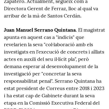
Zapatero. Actualment, segueix com a
Directora Gerent de Ferraz, lloc al qual va
arribar de la mà de Santos Cerdán.
Juan Manuel Serrano Quintana
. El magistrat
apunta en aquest cas a "indicis" que
revelarien la seva "col·laboració amb els
investigats en l'execució de concrets i aïllats
actes en auxili del seu il·lícit pla", però
demana esperar al desenvolupament de la
investigació per "concretar la seva
responsabilitat penal". Serrano Quintana ha
estat president de Correus entre 2018 i 2023
i ha estat cap de Gabinete durant la seva
etapa en la Comissió Executiva Federal del