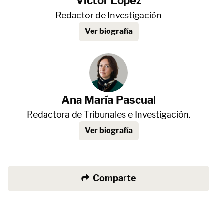
Víctor López
Redactor de Investigación
Ver biografía
Ana María Pascual
Redactora de Tribunales e Investigación.
Ver biografía
Comparte