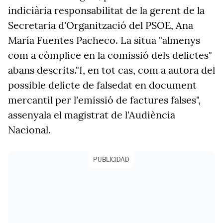
indiciària responsabilitat de la gerent de la
Secretaria d'Organització del PSOE, Ana
María Fuentes Pacheco. La situa "almenys
com a còmplice en la comissió dels delictes"
abans descrits."I, en tot cas, com a autora del
possible delicte de falsedat en document
mercantil per l'emissió de factures falses",
assenyala el magistrat de l'Audiència
Nacional.
PUBLICIDAD