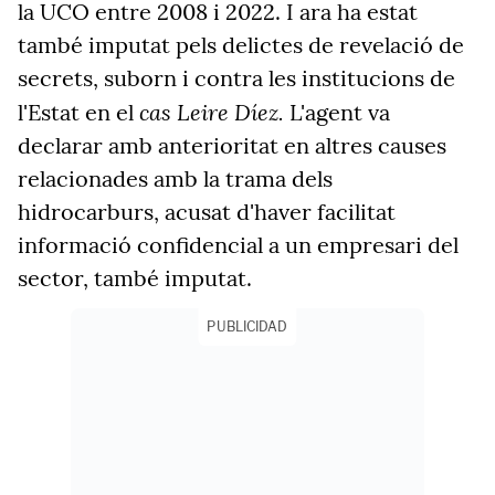
la UCO entre 2008 i 2022. I ara ha estat
també imputat pels delictes de revelació de
secrets, suborn i contra les institucions de
cas Leire Díez.
l'Estat en el
L'agent va
declarar amb anterioritat en altres causes
relacionades amb la trama dels
hidrocarburs, acusat d'haver facilitat
informació confidencial a un empresari del
sector, també imputat.
PUBLICIDAD