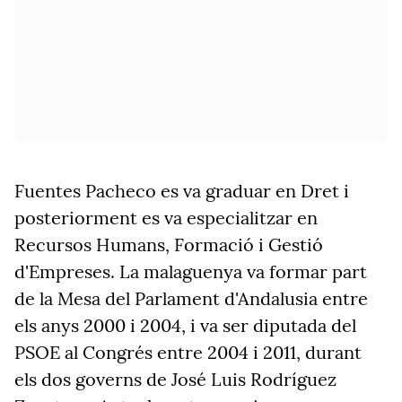
Fuentes Pacheco es va graduar en Dret i
posteriorment es va especialitzar en
Recursos Humans, Formació i Gestió
d'Empreses. La malaguenya va formar part
de la Mesa del Parlament d'Andalusia entre
els anys 2000 i 2004, i va ser diputada del
PSOE al Congrés entre 2004 i 2011, durant
els dos governs de José Luis Rodríguez