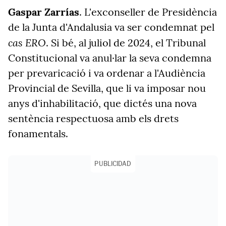
Gaspar Zarrías
. L'exconseller de Presidència
de la Junta d'Andalusia va ser condemnat pel
cas ERO
. Si bé, al juliol de 2024, el Tribunal
Constitucional va anul·lar la seva condemna
per prevaricació i va ordenar a l'Audiència
Provincial de Sevilla, que li va imposar nou
anys d'inhabilitació, que dictés una nova
sentència respectuosa amb els drets
fonamentals.
PUBLICIDAD