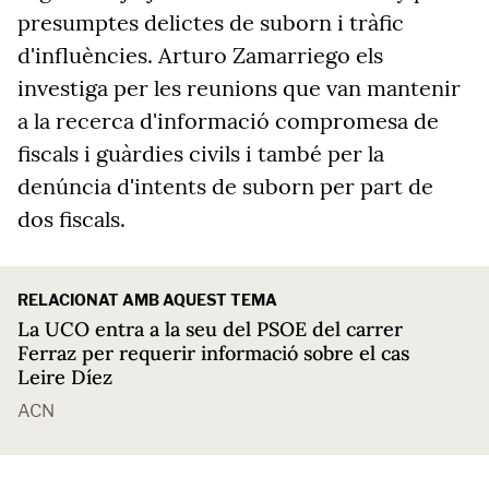
presumptes delictes de suborn i tràfic
d'influències. Arturo Zamarriego els
investiga per les reunions que van mantenir
a la recerca d'informació compromesa de
fiscals i guàrdies civils i també per la
denúncia d'intents de suborn per part de
dos fiscals.
RELACIONAT AMB AQUEST TEMA
La UCO entra a la seu del PSOE del carrer
Ferraz per requerir informació sobre el cas
Leire Díez
ACN