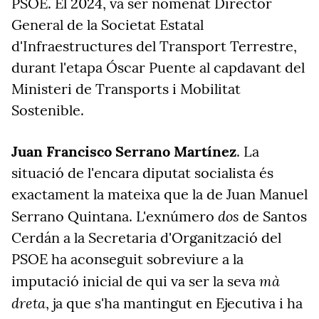
PSOE. El 2024, va ser nomenat Director
General de la Societat Estatal
d'Infraestructures del Transport Terrestre,
durant l'etapa Óscar Puente al capdavant del
Ministeri de Transports i Mobilitat
Sostenible.
Juan Francisco Serrano Martínez
. La
situació de l'encara diputat socialista és
exactament la mateixa que la de Juan Manuel
dos
Serrano Quintana. L'exnúmero
de Santos
Cerdán a la Secretaria d'Organització del
PSOE ha aconseguit sobreviure a la
mà
imputació inicial de qui va ser la seva
dreta
, ja que s'ha mantingut en Ejecutiva i ha