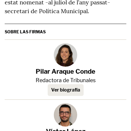
estat nomenat -al juliol de l'any passat-
secretari de Política Municipal.
SOBRE LAS FIRMAS
Pilar Araque Conde
Redactora de Tribunales
Ver biografía