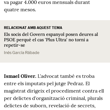
va pagar 4.000 euros mensuals durant
quatre mesos.
RELACIONAT AMB AQUEST TEMA
Els socis del Govern espanyol posen deures al
PSOE perquè el cas 'Plus Ultra' no torni a
repetir-se
Inés García Rábade
Ismael Oliver.
L'advocat també es troba
entre els imputats pel jutge Pedraz. El
magistrat dirigeix el procediment contra ell
per delictes d'organització criminal, plurals
delictes de suborn, revelació de secrets,