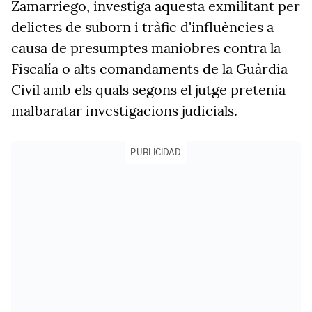
Zamarriego, investiga aquesta exmilitant per
delictes de suborn i tràfic d'influències a
causa de presumptes maniobres contra la
Fiscalía o alts comandaments de la Guàrdia
Civil amb els quals segons el jutge pretenia
malbaratar investigacions judicials.
PUBLICIDAD