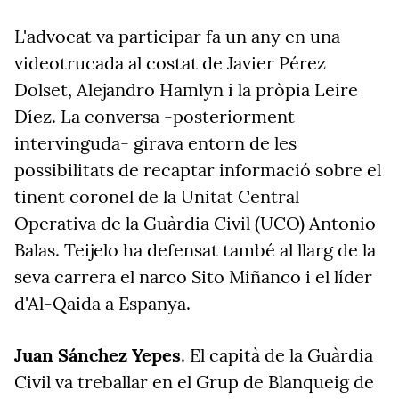
L'advocat va participar fa un any en una
videotrucada al costat de Javier Pérez
Dolset, Alejandro Hamlyn i la pròpia Leire
Díez. La conversa -posteriorment
intervinguda- girava entorn de les
possibilitats de recaptar informació sobre el
tinent coronel de la Unitat Central
Operativa de la Guàrdia Civil (UCO) Antonio
Balas. Teijelo ha defensat també al llarg de la
seva carrera el narco Sito Miñanco i el líder
d'Al-Qaida a Espanya.
Juan Sánchez Yepes
. El capità de la Guàrdia
Civil va treballar en el Grup de Blanqueig de