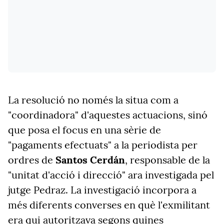
La resolució no només la situa com a
"coordinadora" d'aquestes actuacions, sinó
que posa el focus en una sèrie de
"pagaments efectuats" a la periodista per
ordres de
Santos Cerdán
, responsable de la
"unitat d'acció i direcció" ara investigada pel
jutge Pedraz. La investigació incorpora a
més diferents converses en què l'exmilitant
era qui autoritzava segons quines