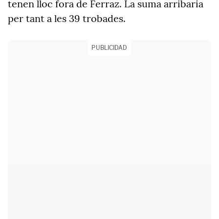
tenen lloc fora de Ferraz. La suma arribaria
per tant a les 39 trobades.
PUBLICIDAD