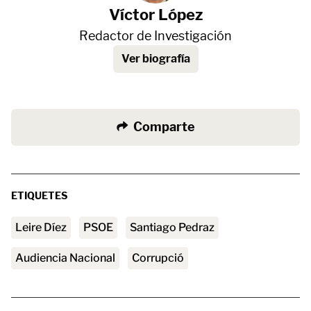
Víctor López
Redactor de Investigación
Ver biografía
Comparte
ETIQUETES
Leire Díez
PSOE
Santiago Pedraz
Audiencia Nacional
corrupció