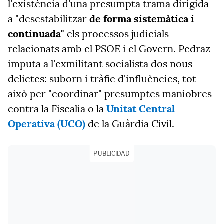
l'existència d'una presumpta trama dirigida
a "desestabilitzar
de forma sistemàtica i
continuada"
els processos judicials
relacionats amb el PSOE i el Govern. Pedraz
imputa a l'exmilitant socialista dos nous
delictes: suborn i tràfic d'influències, tot
això per "coordinar" presumptes maniobres
contra la Fiscalia o la
Unitat Central
Operativa (UCO)
de la Guàrdia Civil.
PUBLICIDAD