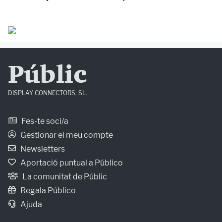
Públic
DISPLAY CONNECTORS, SL.
Fes-te soci/a
Gestionar el meu compte
Newsletters
Aportació puntual a Público
La comunitat de Públic
Regala Público
Ajuda