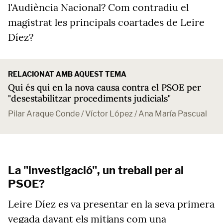
l'Audiència Nacional? Com contradiu el
magistrat les principals coartades de Leire
Díez?
RELACIONAT AMB AQUEST TEMA
Qui és qui en la nova causa contra el PSOE per
"desestabilitzar procediments judicials"
Pilar Araque Conde / Víctor López / Ana María Pascual
La "investigació", un treball per al
PSOE?
Leire Díez es va presentar en la seva primera
vegada davant els mitjans com una