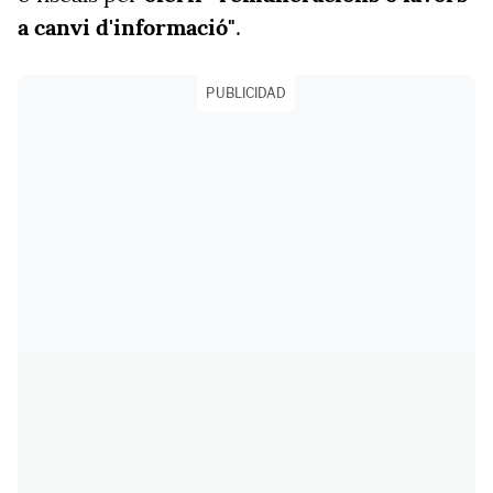
a canvi d'informació"
.
PUBLICIDAD