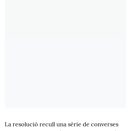
La resolució recull una sèrie de converses