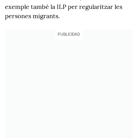
exemple també la ILP per regularitzar les
persones migrants.
PUBLICIDAD