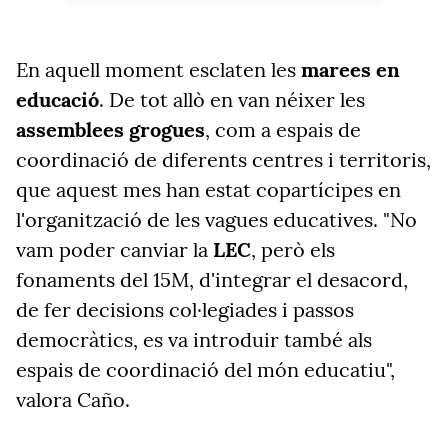
En aquell moment esclaten les
marees en
educació
. De tot allò en van néixer les
assemblees grogues
, com a espais de
coordinació de diferents centres i territoris,
que aquest mes han estat copartícipes en
l'organització de les vagues educatives. "No
vam poder canviar la
LEC
, però els
fonaments del 15M, d'integrar el desacord,
de fer decisions col·legiades i passos
democràtics, es va introduir també als
espais de coordinació del món educatiu",
valora Caño.