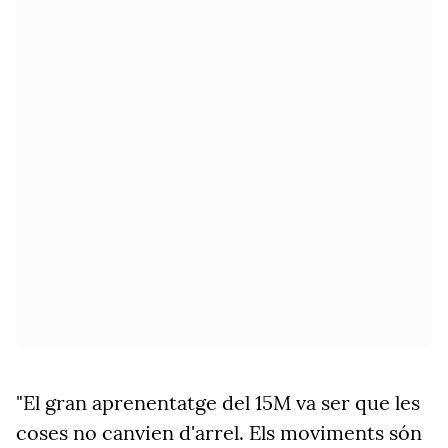
"
El gran aprenentatge del 15M va ser que les
coses no canvien d'arrel. Els moviments són