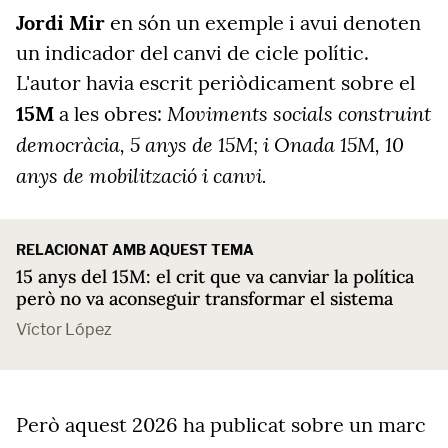
Jordi Mir
en són un exemple i avui denoten
un indicador del canvi de cicle polític.
L'autor havia escrit periòdicament sobre el
Moviments socials construint
15M
a les obres:
democràcia, 5 anys de 15M; i
Onada 15M, 10
anys de mobilització i canvi.
RELACIONAT AMB AQUEST TEMA
15 anys del 15M: el crit que va canviar la política
però no va aconseguir transformar el sistema
Víctor López
Però aquest 2026 ha publicat sobre un marc