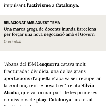
impulsant
l'activisme
a
Catalunya
.
RELACIONAT AMB AQUEST TEMA
Una marea groga de docents inunda Barcelona
per forçar una nova negociació amb el Govern
Ona Falcó
"
Abans del 15M
l'esquerra
estava molt
fracturada i dividida, una de les grans
aportacions d'aquella etapa va ser recuperar
la confiança entre nosaltres", relata
Sílvia
Abadia
, que va formar part de les primeres
comissions de
plaça Catalunya
i ara és al