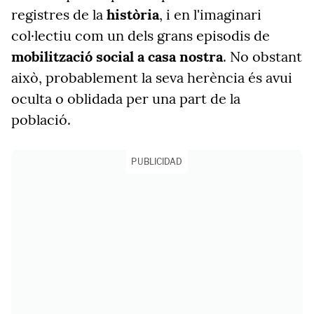
registres de la
història
, i en l'imaginari
col·lectiu com un dels grans episodis de
mobilització
social a casa nostra
. No obstant
això, probablement la seva herència és avui
oculta o oblidada per una part de la
població.
PUBLICIDAD