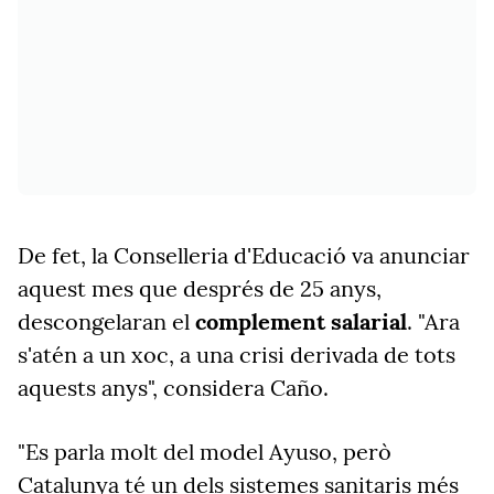
De fet, la Conselleria d'Educació va anunciar
aquest mes que després de 25 anys,
descongelaran el
complement
salarial
. "Ara
s'atén a un xoc, a una crisi derivada de tots
aquests anys", considera Caño.
"
Es parla molt del model Ayuso, però
Catalunya té un dels sistemes sanitaris més