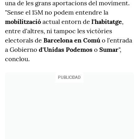
una de les grans aportacions del moviment.
"Sense el 15M no podem entendre la
mobilització
actual entorn de
l'habitatge
,
entre d'altres, ni tampoc les victòries
electorals de
Barcelona
en
Comú
o l'entrada
a Gobierno
d'Unidas
Podemos
o
Sumar
",
conclou.
PUBLICIDAD