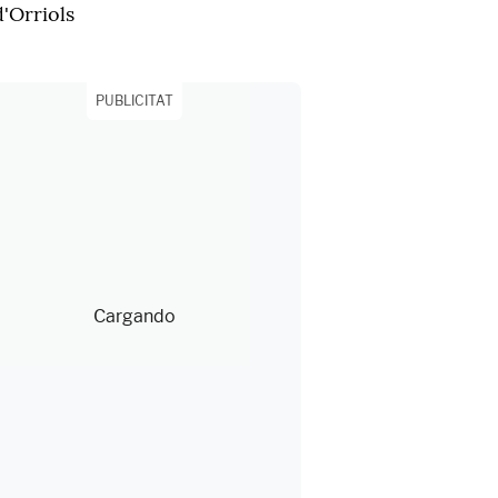
d'Orriols
PUBLICITAT