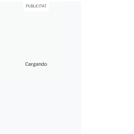
PUBLICITAT