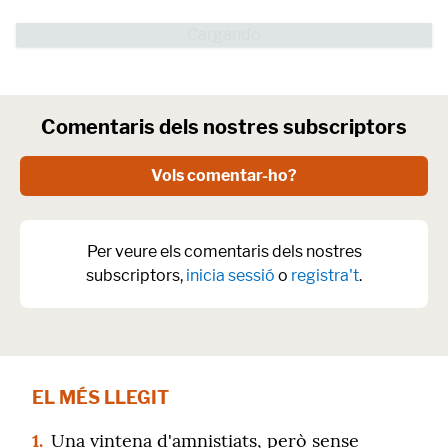
Comentaris dels nostres subscriptors
Vols comentar-ho?
Per veure els comentaris dels nostres
subscriptors,
inicia sessió
o
registra't
.
EL MÉS LLEGIT
1.
Una vintena d'amnistiats, però sense