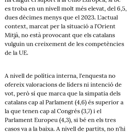
es troba en un nivell molt més elevat, del 6,5,
dues dècimes menys que el 2023. L'actual
context, marcat per la situació a l'Orient
Mitjà, no està provocant que els catalans
vulguin un creixement de les competències
de la UE.
A nivell de política interna, l'enquesta no
ofereix valoracions de líders ni intenció de
vot, però sí que marca que la simpatia dels
catalans cap al Parlament (4,6) és superior a
la que tenen cap al Congrés (3,7) i el
Parlament Europeu (4,3), si bé en els tres
casos va a la baixa. A nivell de partits, no n'hi