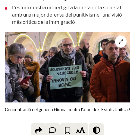
L'estudi mostra un cert gir a la dreta de la societat,
amb una major defensa del punitivisme i una visió
més crítica de la immigració
Concentració del gener a Girona contra l'atac dels Estats Units a Ve