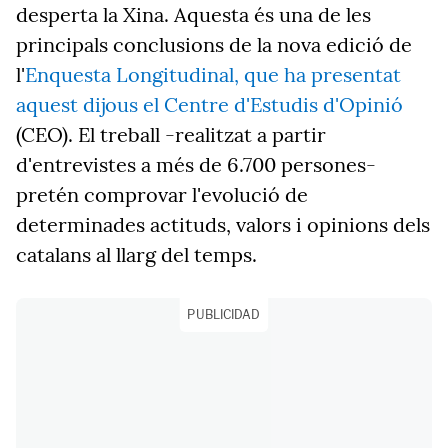
desperta la Xina. Aquesta és una de les
principals conclusions de la nova edició de
l'
Enquesta Longitudinal, que ha presentat
aquest dijous el Centre d'Estudis d'Opinió
(CEO). El treball -realitzat a partir
d'entrevistes a més de 6.700 persones-
pretén comprovar l'evolució de
determinades actituds, valors i opinions dels
catalans al llarg del temps.
PUBLICIDAD