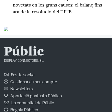
novetats en les grans causes: el balanç fins
ara de la resolució del TJUE
Públic
DISPLAY CONNECTORS, SL.
Fes-te soci/a
Gestionar el meu compte
Newsletters
Aportació puntual a Público
La comunitat de Públic
Regala Público