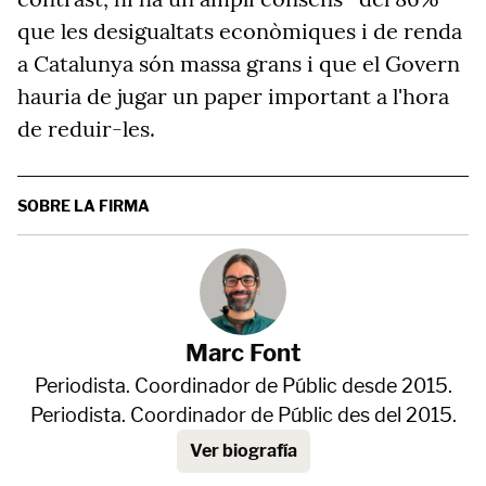
que les desigualtats econòmiques i de renda
a Catalunya són massa grans i que el Govern
hauria de jugar un paper important a l'hora
de reduir-les.
SOBRE LA FIRMA
Marc Font
Periodista. Coordinador de Públic desde 2015.
Periodista. Coordinador de Públic des del 2015.
Ver biografía