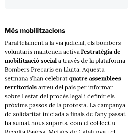
Més mobilitzacions
Paral·lelament a la via judicial, els bombers
voluntaris mantenen activa
l'estratègia de
mobilització social
a través de la plataforma
Bombers Precaris en Lluita. Aquesta
setmana s'han celebrat
quatre assemblees
territorials
arreu del país per informar
sobre l'estat del procés legal i definir els
pròxims passos de la protesta. La campanya
de solidaritat iniciada a finals de l'any passat
ha sumat nous suports, com el col·lectiu
Revolta Pagesa, Metges de Catalunya i el