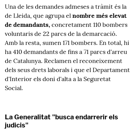
Una de les demandes admeses a tràmit és la
de Lleida, que agrupa el
nombre més elevat
de demandants,
concretament 110 bombers
voluntaris de 22 parcs de la demarcació.
Amb la resta, sumen 171 bombers. En total, hi
ha 410 demandants de fins a 71 parcs d'arreu
de Catalunya. Reclamen el reconeixement
dels seus drets laborals i que el Departament
d'Interior els doni d'alta a la Seguretat
Social.
La Generalitat "busca endarrerir els
judicis"