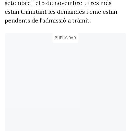
setembre i el 5 de novembre-, tres més
estan tramitant les demandes i cinc estan
pendents de l'admissió a tràmit.
PUBLICIDAD