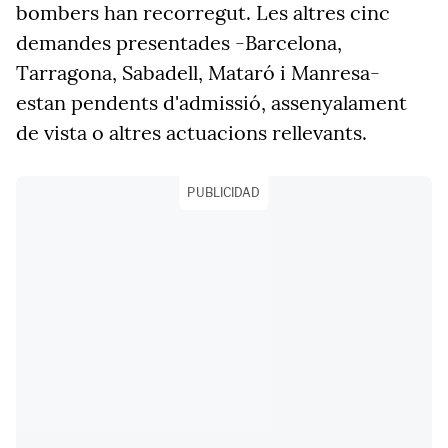
bombers han recorregut. Les altres cinc
demandes presentades -Barcelona,
Tarragona, Sabadell, Mataró i Manresa-
estan pendents d'admissió, assenyalament
de vista o altres actuacions rellevants.
PUBLICIDAD