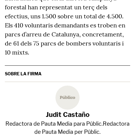
forestal han representat un terç dels
efectius, uns 1.500 sobre un total de 4.500.
Els 410 voluntaris demandants es troben en
parcs d’arreu de Catalunya, concretament,
de 61 dels 75 parcs de bombers voluntaris i
10 mixts.
SOBRE LA FIRMA
Judit Castaño
Redactora de Pauta Media para Públic.Redactora
de Pauta Media per Públic.