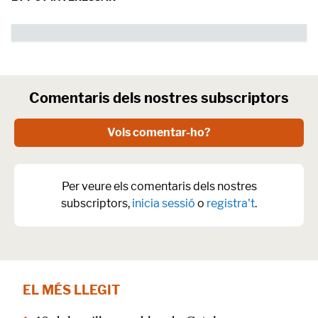
Comentaris dels nostres subscriptors
Vols comentar-ho?
Per veure els comentaris dels nostres
subscriptors,
inicia sessió
o
registra't
.
EL MÉS LLEGIT