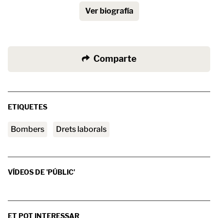
Ver biografía
Comparte
ETIQUETES
Bombers
Drets laborals
VÍDEOS DE 'PÚBLIC'
ET POT INTERESSAR