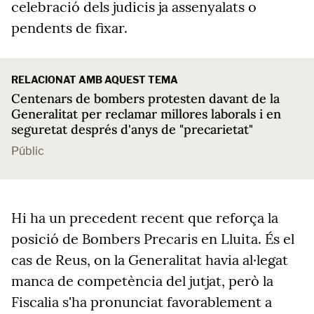
celebració dels judicis ja assenyalats o
pendents de fixar.
RELACIONAT AMB AQUEST TEMA
Centenars de bombers protesten davant de la
Generalitat per reclamar millores laborals i en
seguretat després d'anys de "precarietat"
Públic
Hi ha un precedent recent que reforça la
posició de Bombers Precaris en Lluita. És el
cas de Reus, on la Generalitat havia al·legat
manca de competència del jutjat, però la
Fiscalia s'ha pronunciat favorablement a