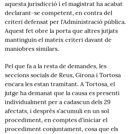
aquesta jurisdicció i el magistrat ha acabat
declarant-se competent, en contra del
criteri defensat per l'Administració pública.
Aquest fet obre la porta que altres jutjats
mantinguin el mateix criteri davant de
maniobres similars.
Pel que fa a la resta de demandes, les
seccions socials de Reus, Girona i Tortosa
encara les estan tramitant. A Tortosa, el
jutge ha demanat que la causa es presenti
individualment per a cadascun dels 29
afectats, i després s'acumuli en un sol
procediment, en comptes d'iniciar el
procediment conjuntament, cosa que els