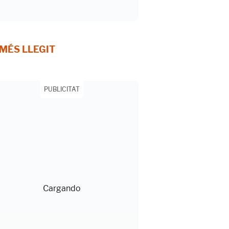
 MÉS LLEGIT
PUBLICITAT