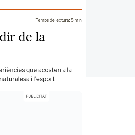
Temps de lectura: 5 min
dir de la
periències que acosten a la
naturalesa i l'esport
PUBLICITAT