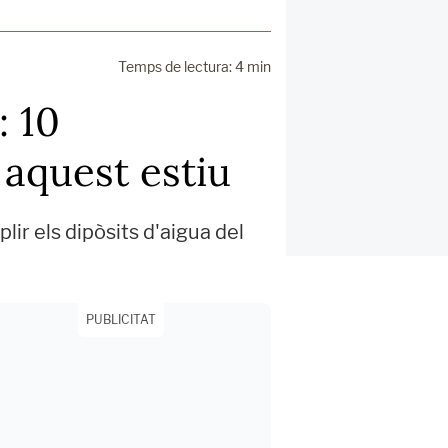
Temps de lectura: 4 min
: 10
 aquest estiu
plir els dipòsits d'aigua del
PUBLICITAT