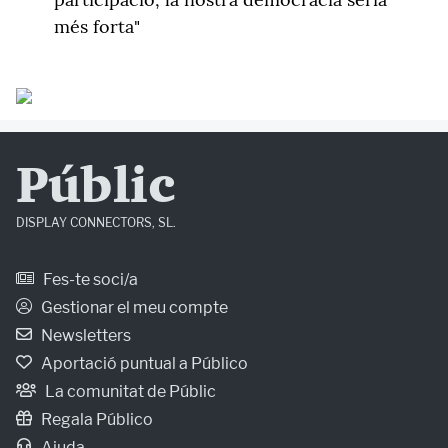
més forta"
Públic
DISPLAY CONNECTORS, SL.
Fes-te soci/a
Gestionar el meu compte
Newsletters
Aportació puntual a Público
La comunitat de Públic
Regala Público
Ajuda