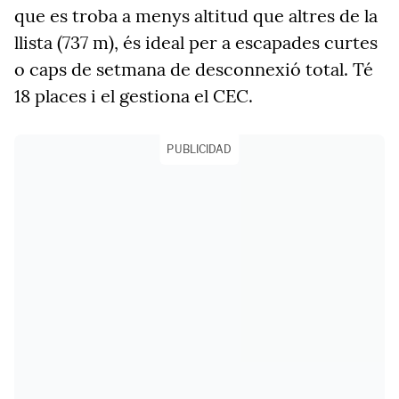
que es troba a menys altitud que altres de la
llista (737 m), és ideal per a escapades curtes
o caps de setmana de desconnexió total. Té
18 places i el gestiona el CEC.
PUBLICIDAD