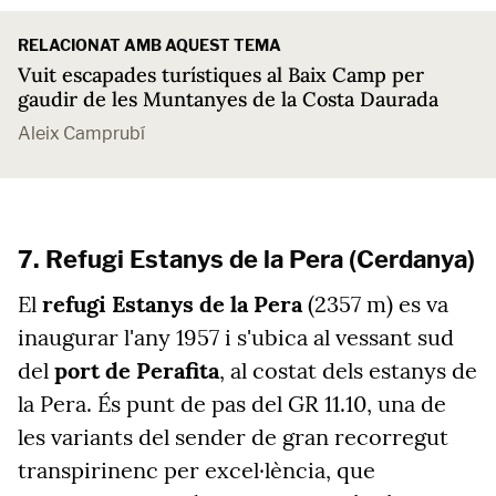
RELACIONAT AMB AQUEST TEMA
Vuit escapades turístiques al Baix Camp per
gaudir de les Muntanyes de la Costa Daurada
Aleix Camprubí
7. Refugi Estanys de la Pera (Cerdanya)
El
refugi Estanys de la Pera
(2357 m) es va
inaugurar l'any 1957 i s'ubica al vessant sud
del
port de Perafita
, al costat dels estanys de
la Pera. És punt de pas del GR 11.10, una de
les variants del sender de gran recorregut
transpirinenc per excel·lència, que