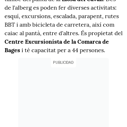
de l'alberg es poden fer diverses activitats:
esquí, excursions, escalada, parapent, rutes
BBT i amb bicicleta de carretera, així com
caiac al pantà, entre d'altres. És propietat del
Centre Excursionista de la Comarca de
Bages
i té capacitat per a 44 persones.
PUBLICIDAD