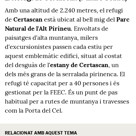
Amb una altitud de 2.240 metres, el refugi
de
Certascan
està ubicat al bell mig del
Parc
Natural de l'Alt Pirineu
. Envoltats de
paisatges d'alta muntanya, milers
d'excursionistes passen cada estiu per
aquest emblemàtic edifici, situat al costat
del desguàs de l'
estany de Certascan
, un
dels més grans de la serralada pirinenca. El
refugi té capacitat per a 40 persones i és
gestionat per la FEEC. És un punt de pas
habitual per a rutes de muntanya i travesses
com la Porta del Cel.
RELACIONAT AMB AQUEST TEMA