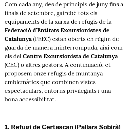
Com cada any, des de principis de juny fins a
finals de setembre, gairebé tots els
equipaments de la xarxa de refugis de la
Federació d'Entitats Excursionistes de
Catalunya
(FEEC) estan oberts en règim de
guarda de manera ininterrompuda, així com
els del
Centre Excursionista de Catalunya
(CEC) o altres gestors. A continuació, et
proposem onze refugis de muntanya
emblemàtics que combinen vistes
espectaculars, entorns privilegiats i una
bona accessibilitat.
1. Refugi de Certascan (Pallars Sobirà)