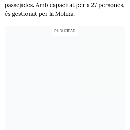
passejades. Amb capacitat per a 27 persones,
és gestionat per la Molina.
PUBLICIDAD