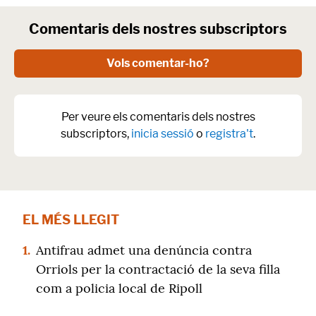
Comentaris dels nostres subscriptors
Vols comentar-ho?
Per veure els comentaris dels nostres
subscriptors,
inicia sessió
o
registra't
.
EL MÉS LLEGIT
1.
Antifrau admet una denúncia contra
Orriols per la contractació de la seva filla
com a policia local de Ripoll