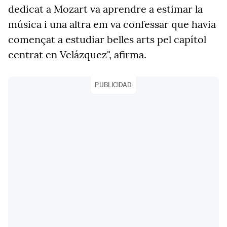
dedicat a Mozart va aprendre a estimar la
música i una altra em va confessar que havia
començat a estudiar belles arts pel capítol
centrat en Velázquez", afirma.
PUBLICIDAD