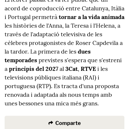
acord de coproducció entre Catalunya, Itàlia
i Portugal permetrà
tornar a la vida animada
les històries de l'Anna, la Teresa i l'Helena, a
través de l'adaptació televisiva de les
cèlebres protagonistes de Roser Capdevila a
la tardor. La primera de les
dues
temporades
previstes s'espera que s'estreni
a
principis del 2027
al
3Cat
,
RTVE
i les
televisions públiques italiana (RAI) i
portuguesa (RTP). Es tracta d'una proposta
renovada i adaptada als nous temps amb
unes bessones una mica més grans.
Comparte