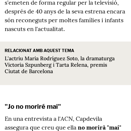
s'emeten de forma regular per la televisió,
després de 40 anys de la seva estrena encara
són reconeguts per moltes famílies i infants
nascuts en l'actualitat.
RELACIONAT AMB AQUEST TEMA
L'actriu Maria Rodríguez Soto, la dramaturga
Victoria Szpunberg i Tarta Relena, premis
Ciutat de Barcelona
"Jo no moriré mai"
ACN
En una entrevista a l'
, Capdevila
assegura que creu que ella
no morirà "mai"