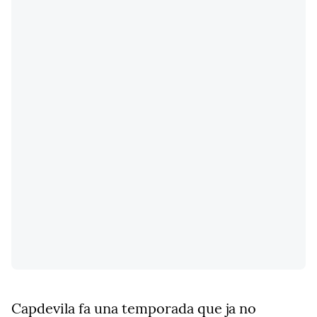
Capdevila fa una temporada que ja no