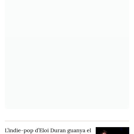
L’indie-pop d’Eloi Duran guanya el