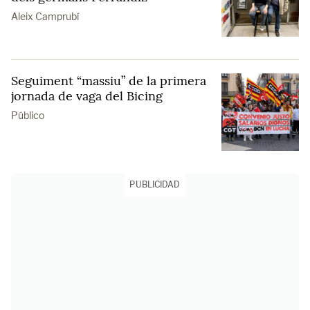
Aleix Camprubí
Seguiment “massiu” de la primera
jornada de vaga del Bicing
Público
PUBLICIDAD