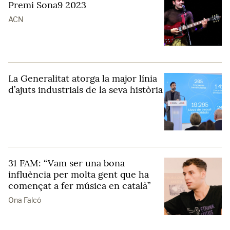
Premi Sona9 2023
ACN
La Generalitat atorga la major línia
d’ajuts industrials de la seva història
31 FAM: “Vam ser una bona
influència per molta gent que ha
començat a fer música en català”
Ona Falcó