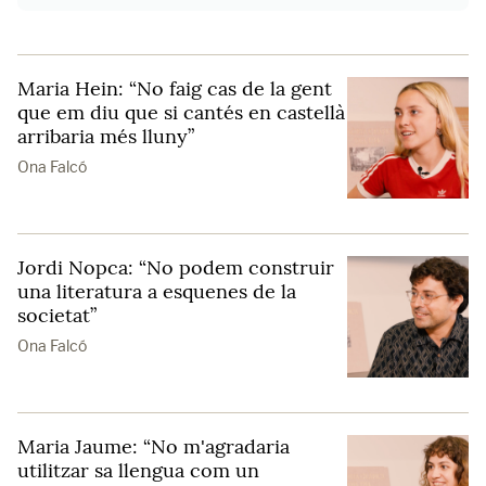
Maria Hein: “No faig cas de la gent
que em diu que si cantés en castellà
arribaria més lluny”
Ona Falcó
Jordi Nopca: “No podem construir
una literatura a esquenes de la
societat”
Ona Falcó
Maria Jaume: “No m'agradaria
utilitzar sa llengua com un