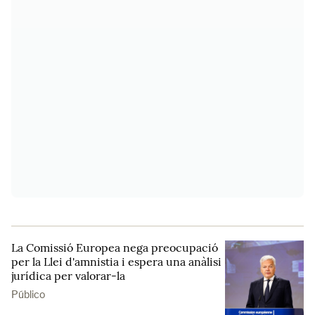
La Comissió Europea nega preocupació
per la Llei d'amnistia i espera una anàlisi
jurídica per valorar-la
Público