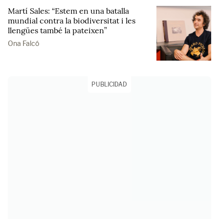
Martí Sales: “Estem en una batalla
mundial contra la biodiversitat i les
llengües també la pateixen”
Ona Falcó
PUBLICIDAD