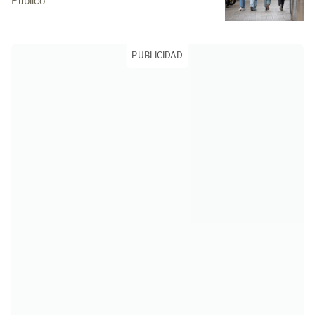
Público
PUBLICIDAD