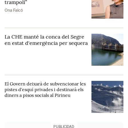
trampolí”
Ona Falcó
La CHE manté la conca del Segre
en estat d'emergència per sequera
El Govern deixarà de subvencionar les
pistes d'esquí privades i destinarà els
diners a pisos socials al Pirineu
PUBLICIDAD