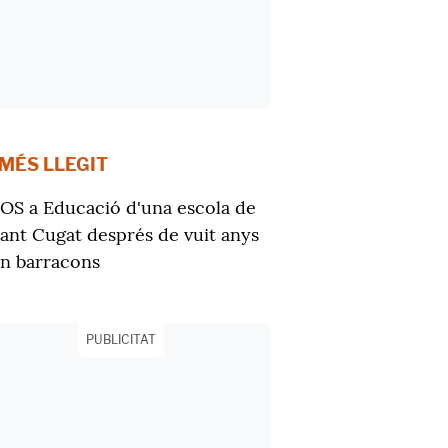
 MÉS LLEGIT
OS a Educació d'una escola de
ant Cugat després de vuit anys
n barracons
PUBLICITAT