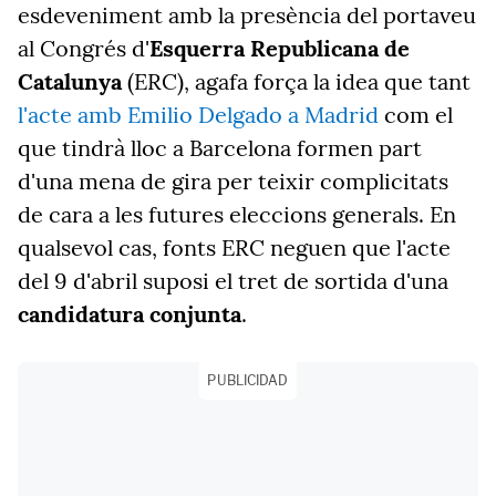
esdeveniment amb la presència del portaveu
al Congrés d'
Esquerra
Republicana de
Catalunya
(ERC), agafa força la idea que tant
l'acte amb Emilio Delgado a Madrid
com el
que tindrà lloc a Barcelona formen part
d'una mena de gira per teixir complicitats
de cara a les futures eleccions generals. En
qualsevol cas, fonts ERC neguen que l'acte
del 9 d'abril suposi el tret de sortida d'una
candidatura conjunta
.
PUBLICIDAD