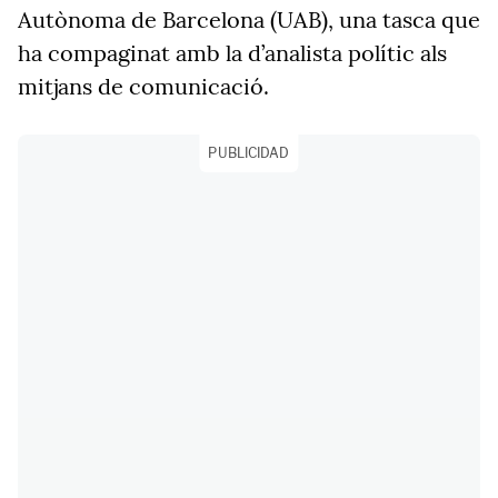
Autònoma de Barcelona (UAB), una tasca que
ha compaginat amb la d’analista polític als
mitjans de comunicació.
PUBLICIDAD