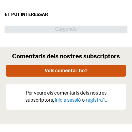
ET POT INTERESSAR
Comentaris dels nostres subscriptors
Vols comentar-ho?
Per veure els comentaris dels nostres
subscriptors,
inicia sessió
o
registra't
.