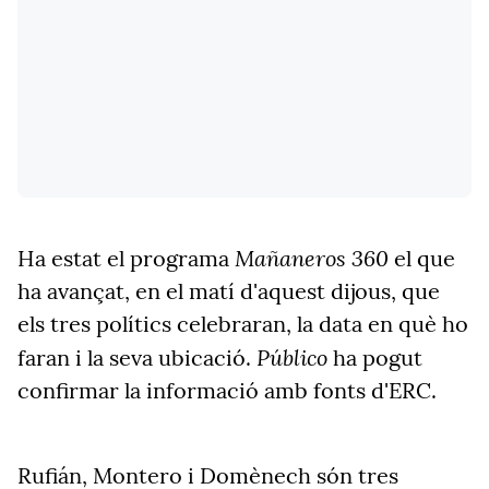
Mañaneros 360
Ha estat el programa
el que
ha avançat, en el matí d'aquest dijous, que
els tres polítics celebraran, la data en què ho
Público
faran i la seva ubicació.
ha pogut
confirmar la informació amb fonts d'ERC.
Rufián, Montero i Domènech són tres