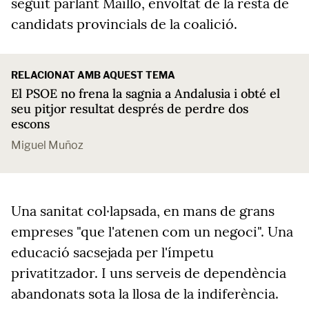
seguit parlant Maíllo, envoltat de la resta de
candidats provincials de la coalició.
RELACIONAT AMB AQUEST TEMA
El PSOE no frena la sagnia a Andalusia i obté el
seu pitjor resultat després de perdre dos
escons
Miguel Muñoz
Una sanitat col·lapsada, en mans de grans
empreses "que l'atenen com un negoci". Una
educació sacsejada per l'ímpetu
privatitzador. I uns serveis de dependència
abandonats sota la llosa de la indiferència.