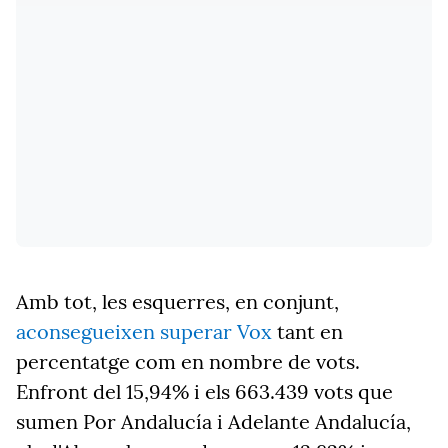
Amb tot, les esquerres, en conjunt,
aconsegueixen superar Vox
tant en
percentatge com en nombre de vots.
Enfront del 15,94% i els 663.439 vots que
sumen Por Andalucía i Adelante Andalucía,