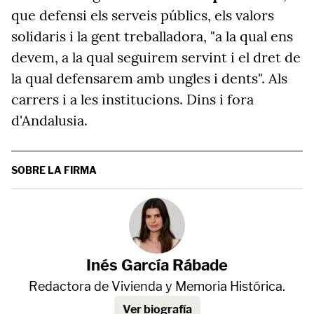
que defensi els serveis públics, els valors
solidaris i la gent treballadora, "a la qual ens
devem, a la qual seguirem servint i el dret de
la qual defensarem amb ungles i dents". Als
carrers i a les institucions. Dins i fora
d'Andalusia.
SOBRE LA FIRMA
Inés García Rábade
Redactora de Vivienda y Memoria Histórica.
Ver biografía