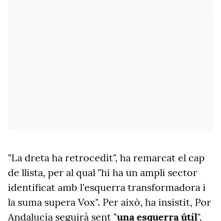
"La dreta ha retrocedit", ha remarcat el cap
de llista, per al qual "hi ha un ampli sector
identificat amb l'esquerra transformadora i
la suma supera Vox". Per això, ha insistit, Por
Andalucía seguirà sent "
una esquerra útil
",