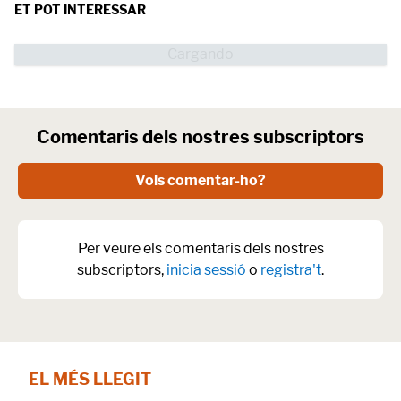
ET POT INTERESSAR
Comentaris dels nostres subscriptors
Vols comentar-ho?
Per veure els comentaris dels nostres
subscriptors,
inicia sessió
o
registra't
.
EL MÉS LLEGIT