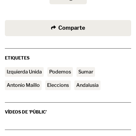
Comparte
ETIQUETES
Izquierda Unida
Podemos
Sumar
Antonio Maíllo
Eleccions
Andalusia
VÍDEOS DE 'PÚBLIC'