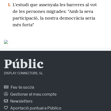
1.
L'estudi que assenyala les barreres al vot
de les persones migrades: "Amb la seva
participació, la nostra democràcia seria
més forta"
Públic
DISPLAY CONNECTORS, SL.
Fes-te soci/a
Gestionar el meu compte
Newsletters
Aportació puntual a Público