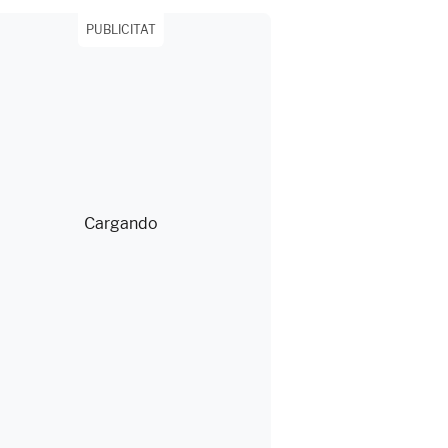
PUBLICITAT