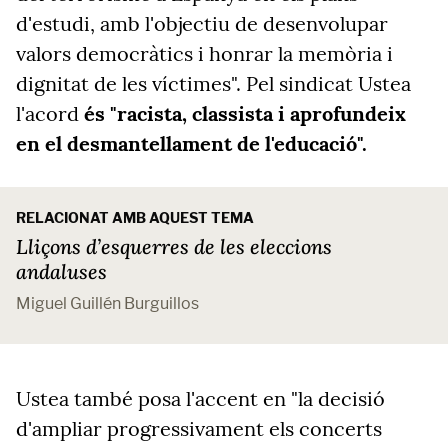
d'estudi, amb l'objectiu de desenvolupar
valors democràtics i honrar la memòria i
dignitat de les víctimes". Pel sindicat Ustea
l'acord
és "racista, classista i aprofundeix
en el desmantellament de l'educació".
RELACIONAT AMB AQUEST TEMA
Lliçons d’esquerres de les eleccions
andaluses
Miguel Guillén Burguillos
Ustea també posa l'accent en "la decisió
d'ampliar progressivament els concerts