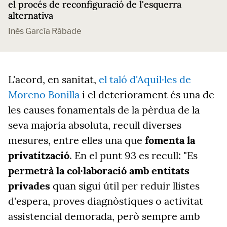
el procés de reconfiguració de l'esquerra
alternativa
Inés García Rábade
L'acord, en sanitat,
el taló d'Aquil·les de
Moreno Bonilla
i el deteriorament és una de
les causes fonamentals de la pèrdua de la
seva majoria absoluta, recull diverses
mesures, entre elles una que
fomenta la
privatització
. En el punt 93 es recull: "Es
permetrà la col·laboració amb entitats
privades
quan sigui útil per reduir llistes
d'espera, proves diagnòstiques o activitat
assistencial demorada, però sempre amb