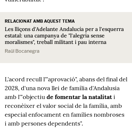
RELACIONAT AMB AQUEST TEMA
Les lliçons d'Adelante Andalucía per a l'esquerra
estatal: una campanya de "l'alegria sense
moralismes", treball militant i pau interna
Raúl Bocanegra
L'acord recull l'"aprovació", abans del final del
2028, d'una nova llei de família d'Andalusia
amb l'"objectiu
de fomentar la natalitat
i
reconèixer el valor social de la família, amb
especial enfocament en famílies nombroses
i amb persones dependents".