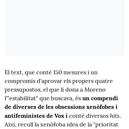
El text, que conté 150 mesures i un
compromís d'aprovar els propers quatre
pressupostos, el que li dona a Moreno
l'"estabilitat" que buscava, és
un compendi
de diverses de les obsessions xenòfobes i
hits
antifeministes de Vox i
conté diversos
.
Així, recull la xenòfoba idea de la "prioritat