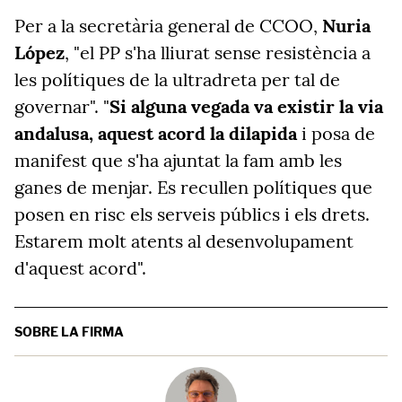
Per a la secretària general de CCOO,
Nuria
López
, "el PP s'ha lliurat sense resistència a
les polítiques de la ultradreta per tal de
governar". "
Si alguna vegada va existir la via
andalusa, aquest acord la dilapida
i posa de
manifest que s'ha ajuntat la fam amb les
ganes de menjar. Es recullen polítiques que
posen en risc els serveis públics i els drets.
Estarem molt atents al desenvolupament
d'aquest acord".
SOBRE LA FIRMA