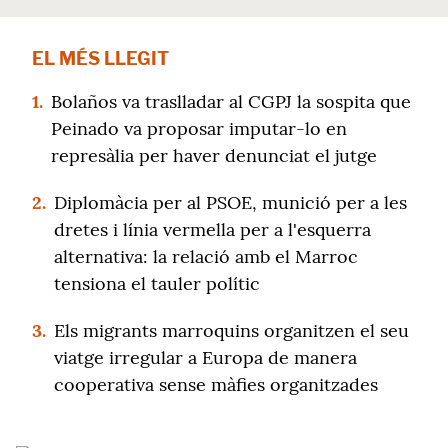
EL MÉS LLEGIT
1.
Bolaños va traslladar al CGPJ la sospita que
Peinado va proposar imputar-lo en
represàlia per haver denunciat el jutge
2.
Diplomàcia per al PSOE, munició per a les
dretes i línia vermella per a l'esquerra
alternativa: la relació amb el Marroc
tensiona el tauler polític
3.
Els migrants marroquins organitzen el seu
viatge irregular a Europa de manera
cooperativa sense màfies organitzades