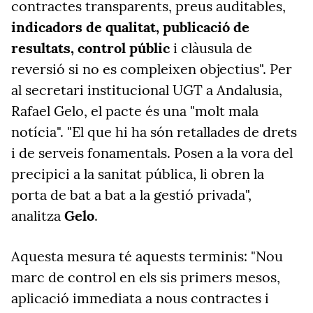
contractes transparents, preus auditables,
indicadors de qualitat, publicació de
resultats, control públic
i clàusula de
reversió si no es compleixen objectius". Per
al secretari institucional UGT a Andalusia,
Rafael Gelo, el pacte és una "molt mala
notícia". "El que hi ha són retallades de drets
i de serveis fonamentals. Posen a la vora del
precipici a la sanitat pública, li obren la
porta de bat a bat a la gestió privada",
analitza
Gelo
.
Aquesta mesura té aquests terminis: "Nou
marc de control en els sis primers mesos,
aplicació immediata a nous contractes i