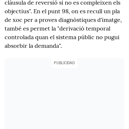
clàusula de reversió si no es compleixen els
objectius". En el punt 98, on es recull un pla
de xoc per a proves diagnòstiques d'imatge,
també es permet la "derivació temporal
controlada quan el sistema públic no pugui
absorbir la demanda".
PUBLICIDAD