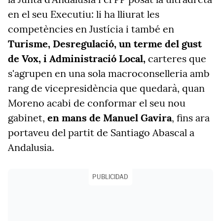
en el seu Executiu: li ha lliurat les
competències en Justícia i també en
Turisme, Desregulació, un terme del gust
de Vox, i Administració Local,
carteres que
s'agrupen en una sola macroconselleria amb
rang de vicepresidència que quedarà, quan
Moreno acabi de conformar el seu nou
gabinet,
en mans de Manuel Gavira
, fins ara
portaveu del partit de Santiago Abascal a
Andalusia.
PUBLICIDAD