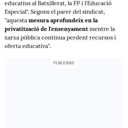
educatius al Batxillerat, la FP i l'Educació
Especial". Segons el parer del sindicat,
"aquesta
mesura aprofundeix en la
privatització de l'ensenyament
mentre la
xarxa pública continua perdent recursos i
oferta educativa".
PUBLICIDAD