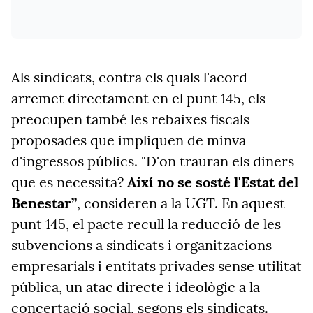
Als sindicats, contra els quals l'acord
arremet directament en el punt 145, els
preocupen també les rebaixes fiscals
proposades que impliquen de minva
d'ingressos públics. "D'on trauran els diners
que es necessita?
Així no se sosté l'Estat del
Benestar”
, consideren a la UGT. En aquest
punt 145, el pacte recull la reducció de les
subvencions a sindicats i organitzacions
empresarials i entitats privades sense utilitat
pública, un atac directe i ideològic a la
concertació social, segons els sindicats.