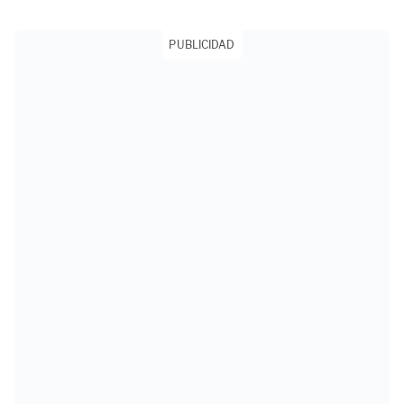
PUBLICIDAD