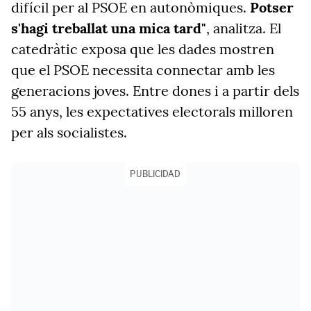
difícil per al PSOE en autonòmiques.
Potser
s'hagi treballat una mica tard"
, analitza. El
catedràtic exposa que les dades mostren
que el PSOE necessita connectar amb les
generacions joves. Entre dones i a partir dels
55 anys, les expectatives electorals milloren
per als socialistes.
PUBLICIDAD