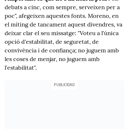
debats a cinc, com sempre, serveixen per a
poc", afegeixen aquestes fonts.
Moreno, en
el míting de tancament aquest divendres, va
deixar clar el seu missatge:
"Voteu a l'única
opció d'estabilitat, de seguretat, de
convivència i de confiança; no juguem amb
les coses de menjar, no juguem amb
l'estabilitat".
PUBLICIDAD