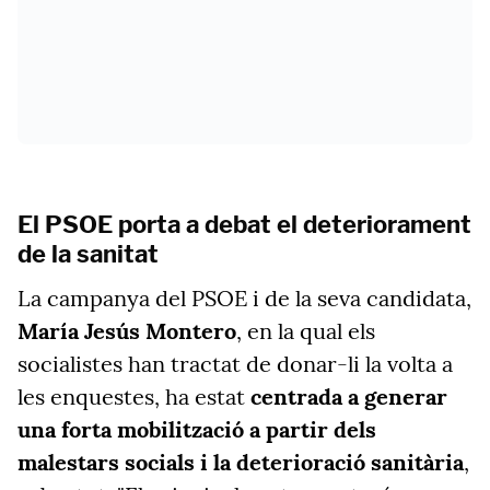
El PSOE porta a debat el deteriorament
de la sanitat
La campanya del PSOE i de la seva candidata,
María Jesús Montero
, en la qual els
socialistes han tractat de donar-li la volta a
les enquestes, ha estat
centrada a generar
una forta mobilització a partir dels
malestars socials i la deterioració sanitària
,