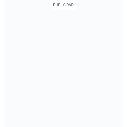
PUBLICIDAD