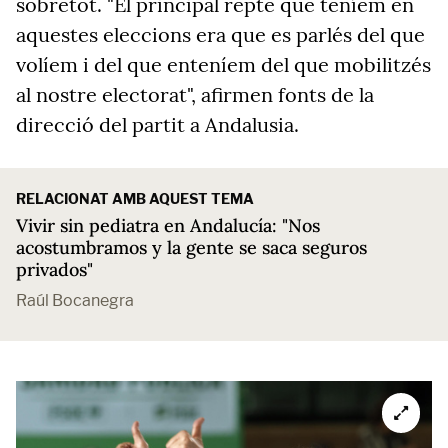
sobretot. "El principal repte que teníem en
aquestes eleccions era que es parlés del que
volíem i del que enteníem del que mobilitzés
al nostre electorat", afirmen fonts de la
direcció del partit a Andalusia.
RELACIONAT AMB AQUEST TEMA
Vivir sin pediatra en Andalucía: "Nos
acostumbramos y la gente se saca seguros
privados"
Raúl Bocanegra