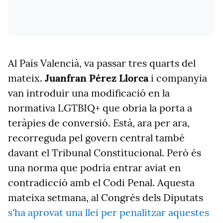
Al País Valencià, va passar tres quarts del
mateix.
Juanfran Pérez Llorca
i companyia
van introduir una modificació en la
normativa LGTBIQ+ que obria la porta a
teràpies de conversió. Està, ara per ara,
recorreguda pel govern central també
davant el Tribunal Constitucional. Però és
una norma que podria entrar aviat en
contradicció amb el Codi Penal. Aquesta
mateixa setmana, al Congrés dels Diputats
s'ha aprovat una llei per penalitzar aquestes