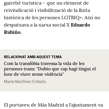
gairebé turística— que un element de
reivindicació i visibilització de la lluita
històrica de les persones LGTBIQ+. Així no
despatxava a la xarxa social X
Eduardo
Rubiño
.
RELACIONAT AMB AQUEST TEMA
Com la transfòbia travessa la vida de les
persones trans: "Dubto que cap hagi tingut el
luxe de viure sense violència"
María Martínez Collado
El portaveu de Más Madrid a l'ajuntament va