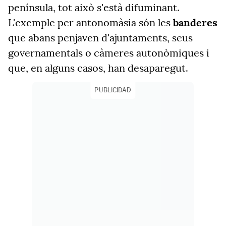
península, tot això s'està difuminant.
L'exemple per antonomàsia són les
banderes
que abans penjaven d'ajuntaments, seus
governamentals o càmeres autonòmiques i
que, en alguns casos, han desaparegut.
PUBLICIDAD