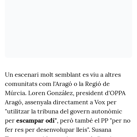
Un escenari molt semblant es viu a altres
comunitats com l'Aragó o la Regió de
Múrcia. Loren González, president d'OPPA
Aragó, assenyala directament a Vox per
"utilitzar la tribuna del govern autonòmic
per
escampar odi"
, però també el PP "per no
fer res per desenvolupar lleis". Susana