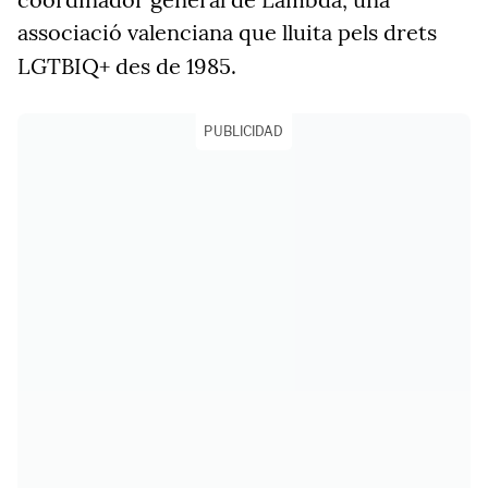
associació valenciana que lluita pels drets
LGTBIQ+ des de 1985.
PUBLICIDAD