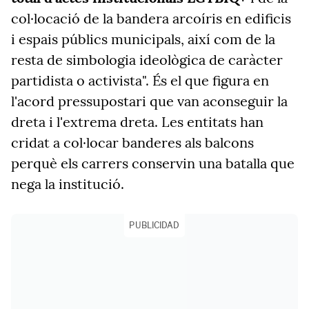
col·locació de la bandera arcoíris en edificis
i espais públics municipals, així com de la
resta de simbologia ideològica de caràcter
partidista o activista". És el que figura en
l'acord pressupostari que van aconseguir la
dreta i l'extrema dreta. Les entitats han
cridat a col·locar banderes als balcons
perquè els carrers conservin una batalla que
nega la institució.
PUBLICIDAD