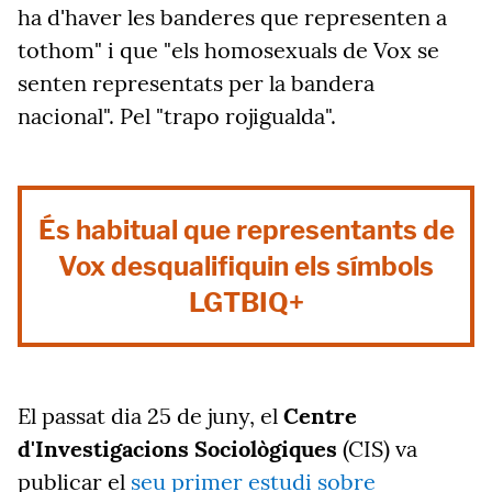
ha d'haver les banderes que representen a
tothom" i que "els homosexuals de Vox se
senten representats per la bandera
nacional". Pel "trapo rojigualda".
És habitual que representants de
Vox desqualifiquin els símbols
LGTBIQ+
El passat dia 25 de juny, el
Centre
d'Investigacions Sociològiques
(CIS) va
publicar el
seu primer estudi sobre