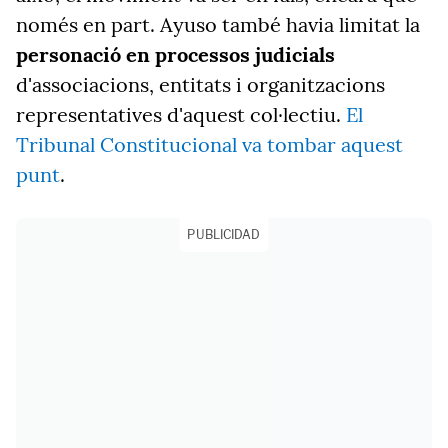
només en part. Ayuso també havia limitat la
personació en processos judicials
d'associacions, entitats i organitzacions
representatives d'aquest col·lectiu.
El
Tribunal Constitucional va tombar aquest
punt
.
PUBLICIDAD