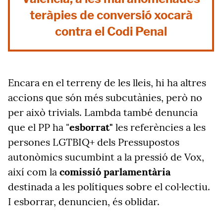
teràpies de conversió xocarà
contra el Codi Penal
Encara en el terreny de les lleis, hi ha altres
accions que són més subcutànies, però no
per això trivials. Lambda també denuncia
que el PP ha "
esborrat"
les referències a les
persones LGTBIQ+ dels Pressupostos
autonòmics sucumbint a la pressió de Vox,
així com la
comissió parlamentària
destinada a les polítiques sobre el col·lectiu.
I esborrar, denuncien, és oblidar.