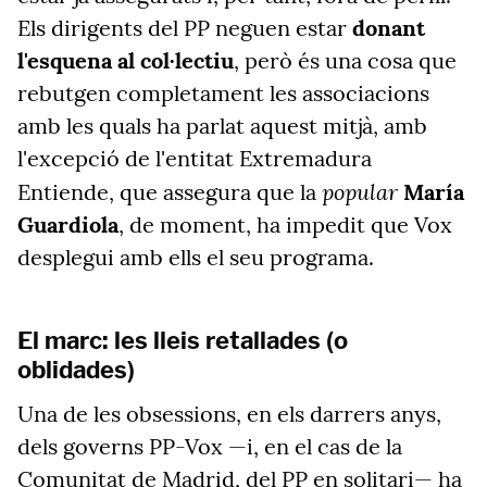
Els dirigents del PP neguen estar
donant
l'esquena al col·lectiu
, però és una cosa que
rebutgen completament les associacions
amb les quals ha parlat aquest mitjà, amb
l'excepció de l'entitat Extremadura
popular
Entiende, que assegura que la
María
Guardiola
, de moment, ha impedit que Vox
desplegui amb ells el seu programa.
El marc: les lleis retallades (o
oblidades)
Una de les obsessions, en els darrers anys,
dels governs PP-Vox —i, en el cas de la
Comunitat de Madrid, del PP en solitari— ha