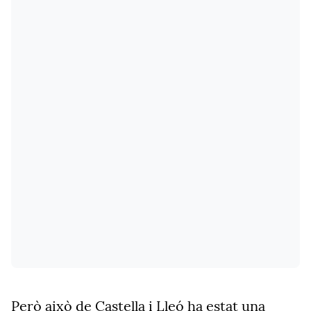
Però això de Castella i Lleó ha estat una