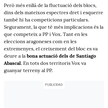
Però més enllà de la fluctuació dels blocs,
dins dels mateixos espectres dret i esquerre
també hi ha competicions particulars.
Segurament, la que té més implicacions és la
que competeix a PP i Vox. Tant en les
eleccions aragoneses com en les
extremenyes, el creixement del bloc es va
deure a la
bona actuació dels de Santiago
Abascal
. En tots dos territoris Vox va
guanyar terreny al PP.
PUBLICIDAD