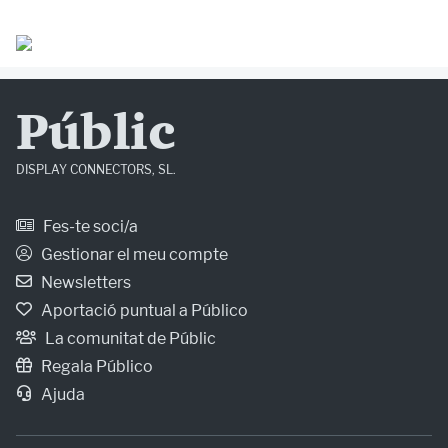
Públic
DISPLAY CONNECTORS, SL.
Fes-te soci/a
Gestionar el meu compte
Newsletters
Aportació puntual a Público
La comunitat de Públic
Regala Público
Ajuda