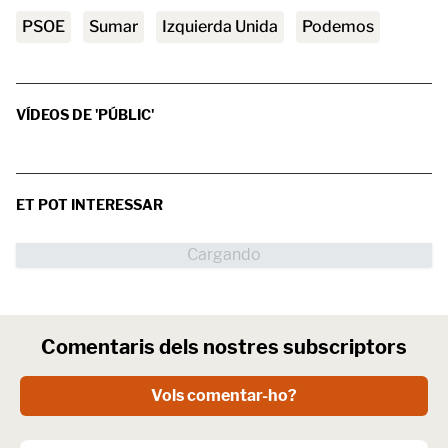
PSOE
Sumar
Izquierda Unida
Podemos
VÍDEOS DE 'PÚBLIC'
ET POT INTERESSAR
Comentaris dels nostres subscriptors
Vols comentar-ho?