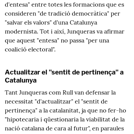
d'entesa" entre totes les formacions que es
consideren "de tradició democràtica" per
"salvar els valors" d'una Catalunya
modernista. Tot i així, Junqueras va afirmar
que aquest "entesa" no passa "per una
coalició electoral".
​Actualitzar el "sentit de pertinença" a
Catalunya
Tant Junqueras com Rull van defensar la
necessitat "d'actualitzar" el "sentit de
pertinença" a la catalanitat, ja que no fer-ho
"hipotecaria i qüestionaria la viabilitat de la
nació catalana de cara al futur", en paraules