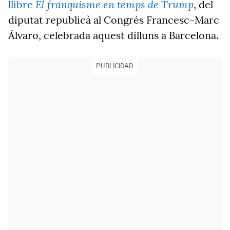
El franquisme en temps de Trump
llibre
, del
diputat republicà al Congrés Francesc-Marc
Álvaro, celebrada aquest dilluns a Barcelona.
PUBLICIDAD