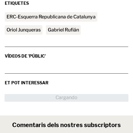
ETIQUETES
ERC-Esquerra Republicana de Catalunya
Oriol Junqueras
Gabriel Rufián
VÍDEOS DE 'PÚBLIC'
ET POT INTERESSAR
Comentaris dels nostres subscriptors