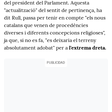
del president del Parlament.
Aquesta
"actualització" del sentit de pertinença, ha
dit Rull, passa per tenir en compte "els nous
catalans que venen de procedències
diverses i diferents concepcions religioses",
ja que, si no es fa, "es deixaria el terreny
absolutament adobat" per a
l'extrema dreta.
PUBLICIDAD