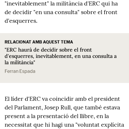
"inevitablement" la militància d'ERC qui ha
de decidir "en una consulta" sobre el front
d'esquerres.
RELACIONAT AMB AQUEST TEMA
"ERC haurà de decidir sobre el front
d'esquerres, inevitablement, en una consulta a
la militància"
Ferran Espada
El líder d'ERC va coincidir amb el president
del Parlament, Josep Rull, que també estava
present a la presentació del llibre, en la
necessitat que hi hagi una "voluntat explícita