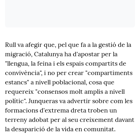
Rull va afegir que, pel que fa a la gestió de la
migració, Catalunya ha d'apostar per la
"llengua, la feina i els espais compartits de
convivència", i no per crear "compartiments
estancs" a nivell poblacional, cosa que
requereix "consensos molt amplis a nivell
polític".
Junqueras va advertir sobre com les
formacions d'extrema dreta troben un
terreny adobat per al seu creixement davant
la desaparició de la vida en comunitat.