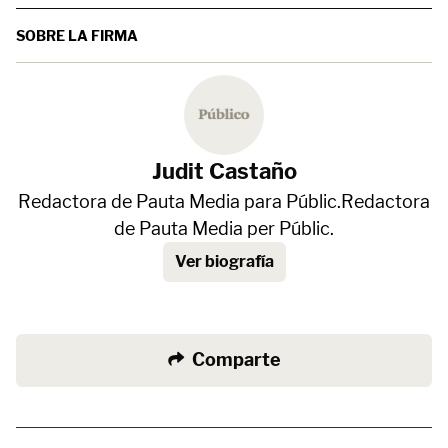
SOBRE LA FIRMA
Judit Castaño
Redactora de Pauta Media para Públic.Redactora
de Pauta Media per Públic.
Ver biografía
Comparte