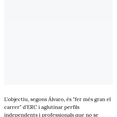
L'objectiu, segons Álvaro, és "fer més gran el
carrer" d'ERC i aglutinar perfils
independents i professionals que no se