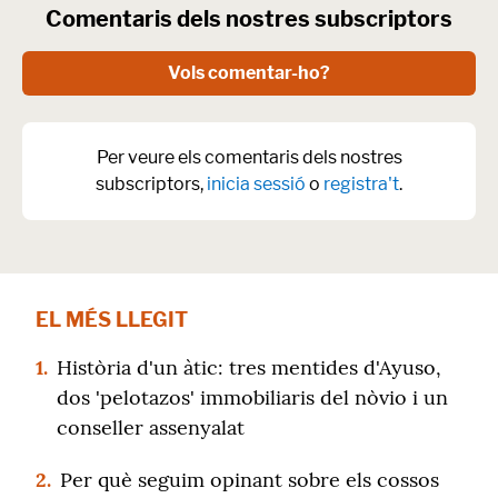
Comentaris dels nostres subscriptors
Vols comentar-ho?
Per veure els comentaris dels nostres
subscriptors,
inicia sessió
o
registra't
.
EL MÉS LLEGIT
1.
Història d'un àtic: tres mentides d'Ayuso,
dos 'pelotazos' immobiliaris del nòvio i un
conseller assenyalat
2.
Per què seguim opinant sobre els cossos