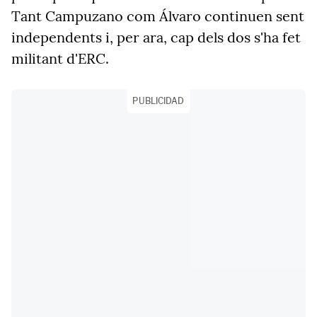
Tant Campuzano com Álvaro continuen sent
independents i, per ara, cap dels dos s'ha fet
militant d'ERC.
PUBLICIDAD