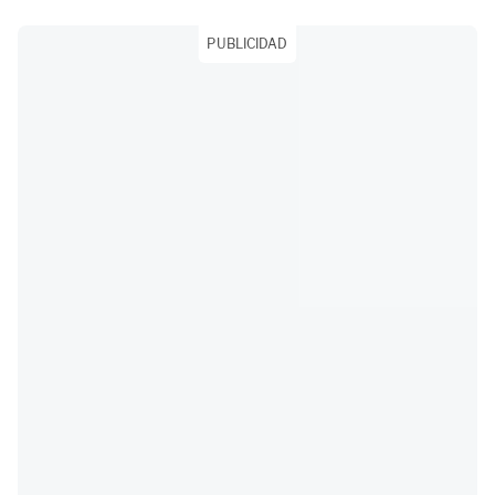
PUBLICIDAD