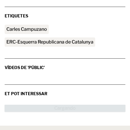
ETIQUETES
Carles Campuzano
ERC-Esquerra Republicana de Catalunya
VÍDEOS DE 'PÚBLIC'
ET POT INTERESSAR