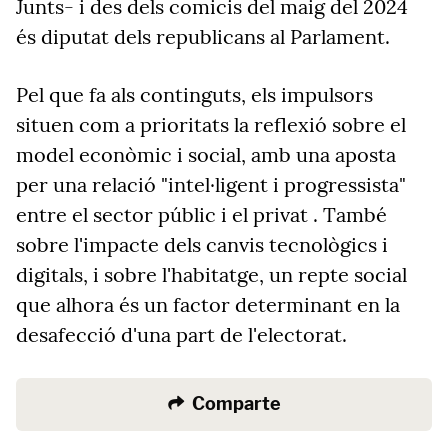
Junts- i des dels comicis del maig del 2024
és diputat dels republicans al Parlament.
Pel que fa als continguts, els impulsors
situen com a prioritats la reflexió sobre el
model econòmic i social, amb una aposta
per una relació "intel·ligent i progressista"
entre el sector públic i el privat . També
sobre l'impacte dels canvis tecnològics i
digitals, i sobre l'habitatge, un repte social
que alhora és un factor determinant en la
desafecció d'una part de l'electorat.
Comparte