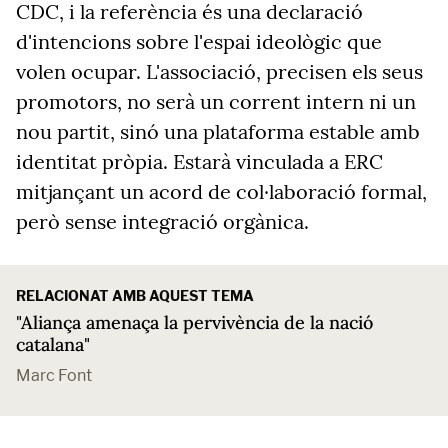
CDC, i la referència és una declaració
d'intencions sobre l'espai ideològic que
volen ocupar. L'associació, precisen els seus
promotors, no serà un corrent intern ni un
nou partit, sinó una plataforma estable amb
identitat pròpia. Estarà vinculada a ERC
mitjançant un acord de col·laboració formal,
però sense integració orgànica.
RELACIONAT AMB AQUEST TEMA
"Aliança amenaça la pervivència de la nació
catalana"
Marc Font