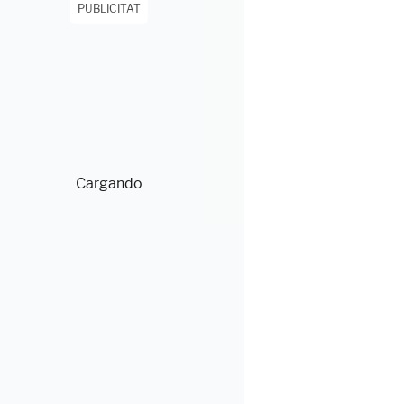
PUBLICITAT