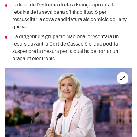
La líder de l'extrema dreta a França aprofita la
rebaixa de la seva pena d'inhabilitació per
ressuscitar la seva candidatura als comicis de l'any
que ve.
La dirigent d'Agrupació Nacional presentarà un
recurs davant la Cort de Cassació el que podria
suspendre la mesura per la qual ha de portar un
braçalet electrònic.