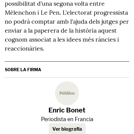
possibilitat d'una segona volta entre
Mélenchon i Le Pen. L'electorat progressista
no podrà comptar amb l'ajuda dels jutges per
enviar a la paperera de la història aquest
cognom associat a les idees més ràncies i
reaccionàries.
SOBRE LA FIRMA
Enric Bonet
Periodista en Francia
Ver biografía