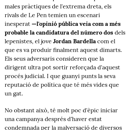
males pràctiques de l'extrema dreta, els
rivals de Le Pen temien un escenari
inesperat
—l'opinió pública veia com a més
probable la candidatura del número dos
dels
lepenistes, el jove
Jordan Bardella
com el
que es va produir finalment aquest dimarts.
Els seus adversaris consideren que la
dirigent ultra pot sortir reforçada d'aquest
procés judicial. I que guanyi punts la seva
reputació de política que té més vides que
un gat.
No obstant això, té molt poc d'èpic iniciar
una campanya després d'haver estat
condemnada
per la malversació de diversos