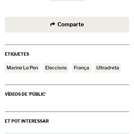
Comparte
ETIQUETES
Marine Le Pen
Eleccions
França
ultradreta
VÍDEOS DE 'PÚBLIC'
ET POT INTERESSAR