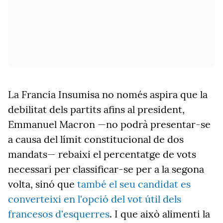
La Francia Insumisa no només aspira que la
debilitat dels partits afins al president,
Emmanuel Macron —no podrà presentar-se
a causa del límit constitucional de dos
mandats— rebaixi el percentatge de vots
necessari per classificar-se per a la segona
volta, sinó que
també el seu candidat es
converteixi en l'opció del vot útil dels
francesos d'esquerres
. I que això alimenti la