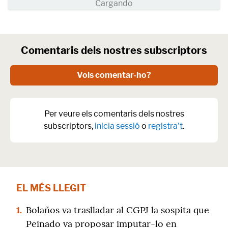
Comentaris dels nostres subscriptors
Vols comentar-ho?
Per veure els comentaris dels nostres
subscriptors,
inicia sessió
o
registra't
.
EL MÉS LLEGIT
1.
Bolaños va traslladar al CGPJ la sospita que
Peinado va proposar imputar-lo en