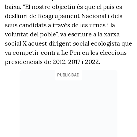
baixa.
"El
nostre objectiu és que el país es
deslliuri de Reagrupament Nacional
i dels
seus candidats a través de les urnes i la
voluntat del poble", va escriure a la xarxa
social X aquest dirigent social
ecologista que
va competir contra Le Pen en les eleccions
presidencials de 2012, 2017 i 2022.
PUBLICIDAD