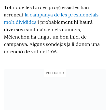
Tot i que les forces progressistes han
arrencat
la campanya de les presidencials
molt dividides
i probablement hi haurà
diversos candidats en els comicis,
Mélenchon ha tingut un bon inici de
campanya. Alguns sondejos ja li donen una
intenció de vot del 15%.
PUBLICIDAD