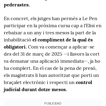
pederastes.
En concret, els jutges han permès a Le Pen
participar en la pròxima cursa cap a l'Elisi
en
rebaixar a
un any i tres mesos la part de la
inhabilitació
el compliment de la qual és
obligatori.
Com va començar a aplicar-se
des del 31 de març de 2025
—i llavors
la cort
va demanar una aplicació immediata—
,
ja ho
ha complert. En el cas de la pena de presó,
els magistrats li han autoritzat que porti un
braçalet electrònic i respecti un
control
judicial durant dotze mesos
.
PUBLICIDAD