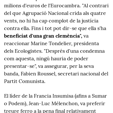
milions d'euros de l'Eurocambra.
"Al
contrari
del que
Agrupació Nacional
crida als
quatre
vents, no hi ha cap complot de la justícia
contra ella.
Fins i tot pot dir-se que ella s'ha
beneficiat d'una gran
clemència",
va
reaccionar Marine Tondelier, presidenta
dels Ecologistes. "Després d'una condemna
com aquesta, ningú hauria de poder
presentar-se", va assegurar, per la seva
banda, Fabien Roussel, secretari nacional del
Partit Comunista.
El líder de la Francia Insumisa (afins a Sumar
o Podem), Jean-Luc Mélenchon, va preferir
treure ferro a la pena final relativament