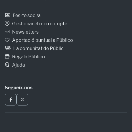
Fes-te soci/a
Gestionar el meu compte
Newsletters
Aportació puntual a Público
La comunitat de Públic
Regala Público
Ajuda
Segueix-nos