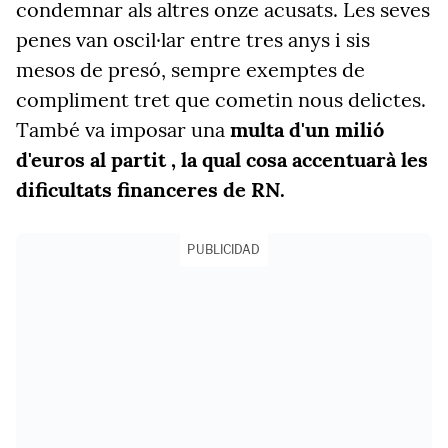
condemnar
als altres onze acusats. Les seves
penes van oscil·lar entre tres anys i sis
mesos de presó, sempre exemptes de
compliment tret que cometin nous delictes.
També va imposar una
multa d'un milió
d'euros al partit
, la qual cosa accentuarà les
dificultats financeres de RN
.
PUBLICIDAD