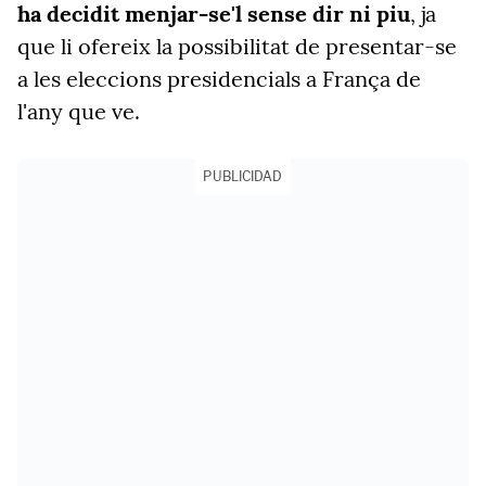
ha decidit menjar-se'l sense dir ni piu
, ja
que li ofereix la possibilitat de presentar-se
a les eleccions presidencials a França de
l'any que ve.
PUBLICIDAD