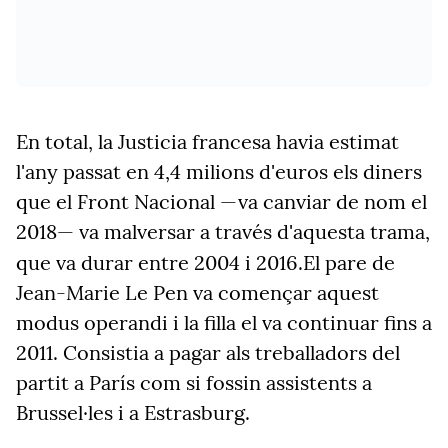
En total, la Justicia
francesa
havia estimat
l'any passat en
4,4 milions d'euros els diners
que el Front Nacional
—va canviar de nom el
2018— va
malversar
a través d'aquesta trama,
que va durar entre 2004 i 2016.
El pare de
Jean-Marie Le Pen va començar aquest
modus operandi i la filla el va continuar fins a
2011. Consistia a pagar als treballadors del
partit a París com si fossin assistents a
Brussel·les i a Estrasburg.