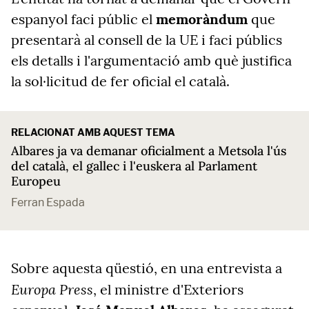
espanyol faci públic el
memoràndum
que
presentarà al consell de la UE i faci públics
els detalls i l'argumentació amb què justifica
la sol·licitud de fer oficial el català.
RELACIONAT AMB AQUEST TEMA
Albares ja va demanar oficialment a Metsola l'ús
del català, el gallec i l'euskera al Parlament
Europeu
Ferran Espada
Sobre aquesta qüestió, en una entrevista a
Europa Press
, el ministre d'Exteriors