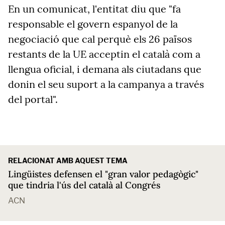
En un comunicat, l'entitat diu que "fa
responsable el govern espanyol de la
negociació que cal perquè els 26 països
restants de la UE acceptin el català com a
llengua oficial, i demana als ciutadans que
donin el seu suport a la campanya a través
del portal".
RELACIONAT AMB AQUEST TEMA
Lingüistes defensen el "gran valor pedagògic"
que tindria l'ús del català al Congrés
ACN