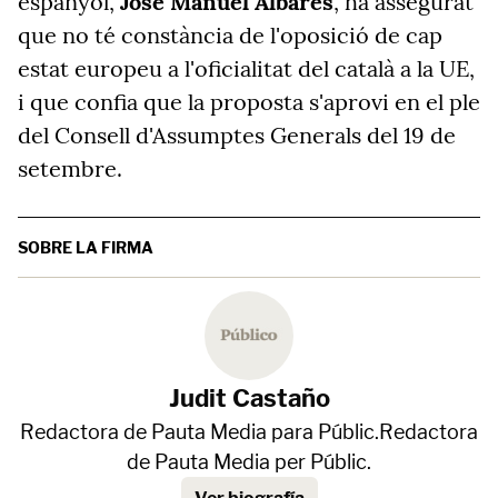
espanyol,
José Manuel Albares
, ha assegurat
que no té constància de l'oposició de cap
estat europeu a l'oficialitat del català a la UE,
i que confia que la proposta s'aprovi en el ple
del Consell d'Assumptes Generals del 19 de
setembre.
SOBRE LA FIRMA
Judit Castaño
Redactora de Pauta Media para Públic.Redactora
de Pauta Media per Públic.