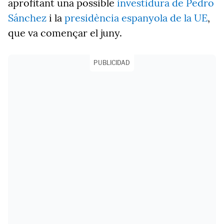
aprofitant una possible
investidura de Pedro
Sánchez
i la
presidència espanyola de la UE
,
que va començar el juny.
PUBLICIDAD