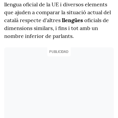
llengua oficial de la UE i diversos elements
que ajuden a comparar la situació actual del
català respecte d'altres
llengües
oficials de
dimensions similars, i fins i tot amb un
nombre inferior de parlants.
PUBLICIDAD