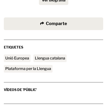
Ver biografía
Comparte
ETIQUETES
Unió Europea
Llengua catalana
Plataforma per la Llengua
VÍDEOS DE 'PÚBLIC'