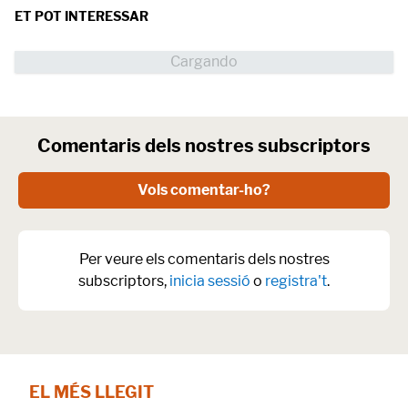
ET POT INTERESSAR
Comentaris dels nostres subscriptors
Vols comentar-ho?
Per veure els comentaris dels nostres
subscriptors,
inicia sessió
o
registra't
.
EL MÉS LLEGIT