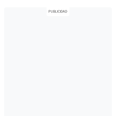
PUBLICIDAD