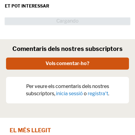
ET POT INTERESSAR
Comentaris dels nostres subscriptors
Vols comentar-ho?
Per veure els comentaris dels nostres
subscriptors,
inicia sessió
o
registra't
.
EL MÉS LLEGIT