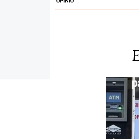
OPINIÓ