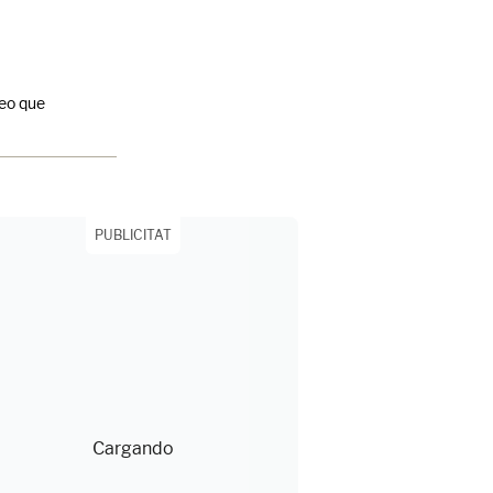
deo que
PUBLICITAT