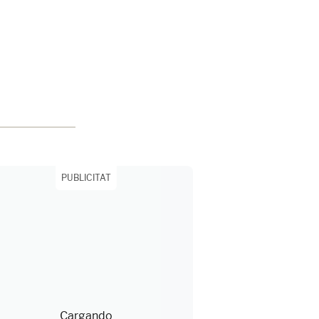
PUBLICITAT