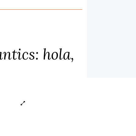
ntics: hola,